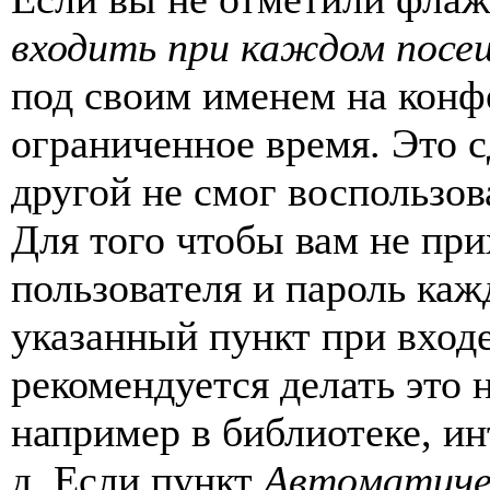
входить при каждом посе
под своим именем на конф
ограниченное время. Это с
другой не смог воспользов
Для того чтобы вам не пр
пользователя и пароль каж
указанный пункт при вход
рекомендуется делать это
например в библиотеке, ин
д. Если пункт
Автоматиче