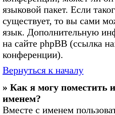
языковой пакет. Если тако
существует, то вы сами мо
язык. Дополнительную ин
на сайте phpBB (ссылка на
конференции).
Вернуться к началу
» Как я могу поместить 
именем?
Вместе с именем пользоват