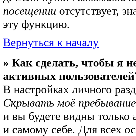
посещении
отсутствует, зн
эту функцию.
Вернуться к началу
» Как сделать, чтобы я н
активных пользователей
В настройках личного раз
Скрывать моё пребывание
и вы будете видны только
и самому себе. Для всех 