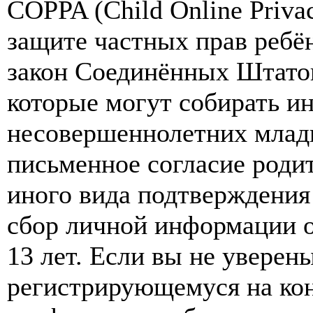
COPPA (Child Online Privac
защите частных прав ребён
закон Соединённых Штатов
которые могут собирать и
несовершеннолетних младш
письменное согласие роди
иного вида подтверждения
сбор личной информации 
13 лет. Если вы не уверены
регистрирующемуся на кон