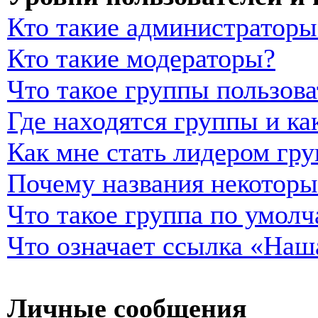
Кто такие администраторы
Кто такие модераторы?
Что такое группы пользова
Где находятся группы и ка
Как мне стать лидером гр
Почему названия некоторы
Что такое группа по умол
Что означает ссылка «Наш
Личные сообщения