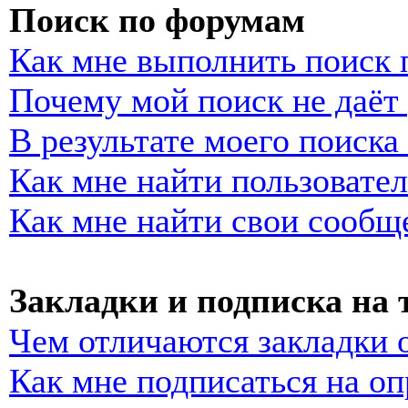
Поиск по форумам
Как мне выполнить поиск
Почему мой поиск не даёт 
В результате моего поиска
Как мне найти пользовате
Как мне найти свои сообщ
Закладки и подписка на
Чем отличаются закладки 
Как мне подписаться на о