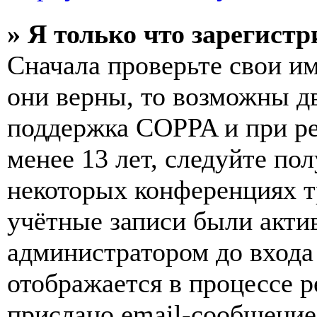
» Я только что зарегистр
Сначала проверьте свои им
они верны, то возможны д
поддержка COPPA и при ре
менее 13 лет, следуйте п
некоторых конференциях т
учётные записи были акти
администратором до входа
отображается в процессе р
прислано email-сообщение