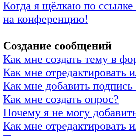
Когда я щёлкаю по ссылке 
на конференцию!
Создание сообщений
Как мне создать тему в фо
Как мне отредактировать 
Как мне добавить подпись
Как мне создать опрос?
Почему я не могу добавить
Как мне отредактировать и