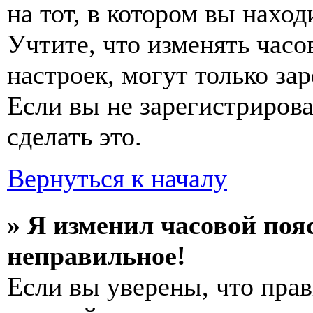
на тот, в котором вы наход
Учтите, что изменять часо
настроек, могут только за
Если вы не зарегистриров
сделать это.
Вернуться к началу
» Я изменил часовой пояс
неправильное!
Если вы уверены, что прав