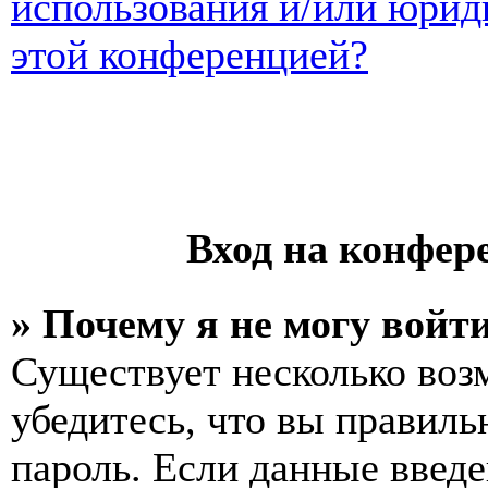
использования и/или юрид
этой конференцией?
Вход на конфер
» Почему я не могу войт
Существует несколько воз
убедитесь, что вы правиль
пароль. Если данные введе