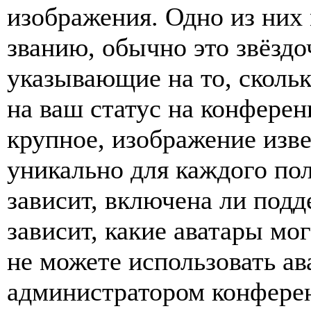
изображения. Одно из них
званию, обычно это звёздо
указывающие на то, сколь
на ваш статус на конферен
крупное, изображение изве
уникально для каждого по
зависит, включена ли подде
зависит, какие аватары мо
не можете использовать ав
администратором конферен