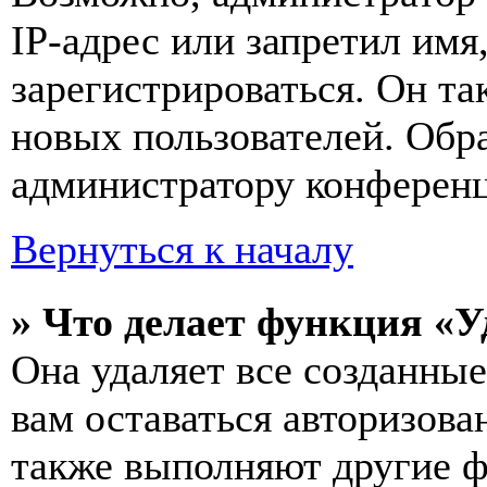
IP-адрес или запретил имя
зарегистрироваться. Он т
новых пользователей. Обр
администратору конферен
Вернуться к началу
» Что делает функция «У
Она удаляет все созданные
вам оставаться авторизова
также выполняют другие ф