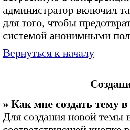
администратор включил та
для того, чтобы предотвра
системой анонимными пол
Вернуться к началу
Создан
» Как мне создать тему 
Для создания новой темы 
соответствующей кнопке в