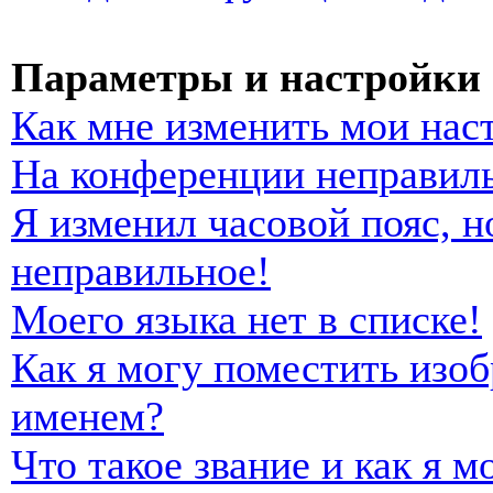
Параметры и настройки 
Как мне изменить мои нас
На конференции неправиль
Я изменил часовой пояс, н
неправильное!
Моего языка нет в списке!
Как я могу поместить изо
именем?
Что такое звание и как я м