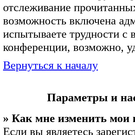
отслеживание прочитанных
возможность включена ад
испытываете трудности с 
конференции, возможно, уд
Вернуться к началу
Параметры и на
» Как мне изменить мои
Если вы являетесь зареги