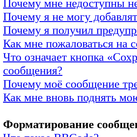
Почему мне недоступны н
Почему я не могу добавля
Почему я получил предуп
Как мне пожаловаться на 
Что означает кнопка «Сох
сообщения?
Почему моё сообщение тре
Как мне вновь поднять мо
Форматирование сообщен