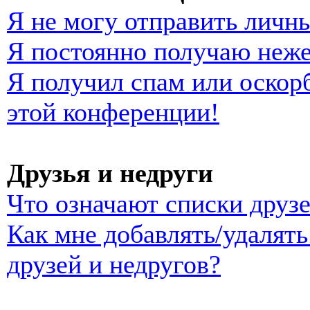
Я не могу отправить личн
Я постоянно получаю неж
Я получил спам или оскорб
этой конференции!
Друзья и недруги
Что означают списки друзе
Как мне добавлять/удалять
друзей и недругов?