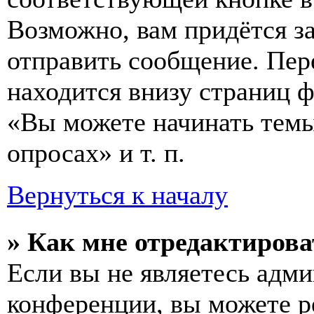
Возможно, вам придётся з
отправить сообщение. Пер
находится внизу страниц 
«Вы можете начинать темы
опросах» и т. п.
Вернуться к началу
» Как мне отредактирова
Если вы не являетесь адм
конференции, вы можете ре