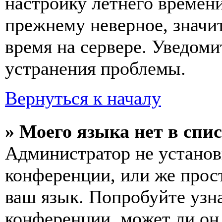
настройку летнего времени
прежнему неверное, значи
время на сервере. Уведоми
устранения проблемы.
Вернуться к началу
» Моего языка нет в спис
Администратор не установ
конференции, или же прос
ваш язык. Попробуйте узн
конференции, может ли он