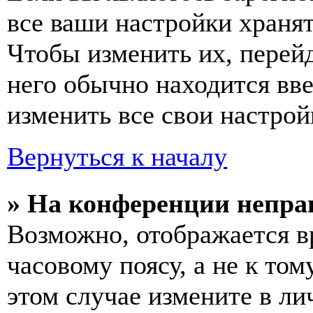
все ваши настройки хранят
Чтобы изменить их, перей
него обычно находится вв
изменить все свои настрой
Вернуться к началу
» На конференции непра
Возможно, отображается в
часовому поясу, а не к том
этом случае измените в ли