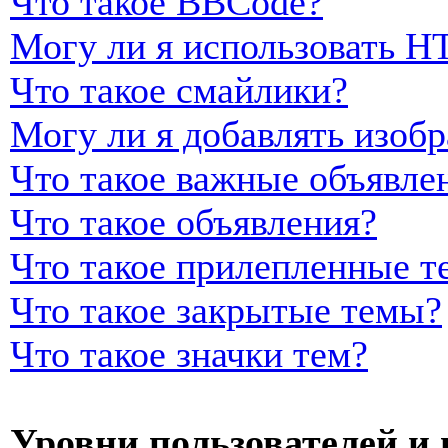
Что такое BBCode?
Могу ли я использовать 
Что такое смайлики?
Могу ли я добавлять изоб
Что такое важные объявле
Что такое объявления?
Что такое прилепленные т
Что такое закрытые темы?
Что такое значки тем?
Уровни пользователей и