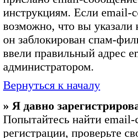
инструкциям. Если email-с
возможно, что вы указали 
он заблокирован спам-фил
ввели правильный адрес em
администратором.
Вернуться к началу
» Я давно зарегистрирова
Попытайтесь найти email-
регистрации, проверьте св