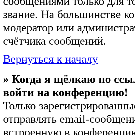
сообщениями только для т
звание. На большинстве к
модератор или администра
счётчика сообщений.
Вернуться к началу
» Когда я щёлкаю по ссы
войти на конференцию!
Только зарегистрированны
отправлять email-сообщен
встроенную в конференцию