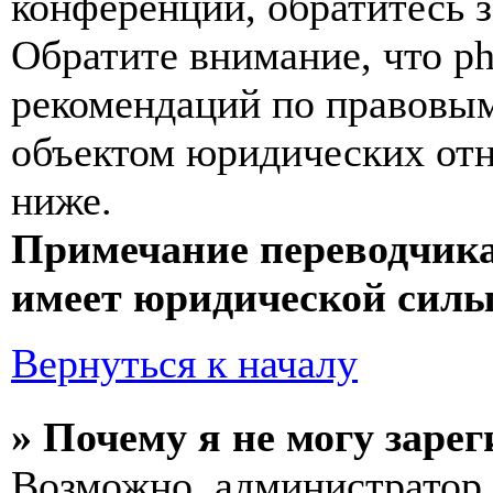
конференции, обратитесь 
Обратите внимание, что p
рекомендаций по правовым
объектом юридических от
ниже.
Примечание переводчика
имеет юридической силы
Вернуться к началу
» Почему я не могу заре
Возможно, администратор