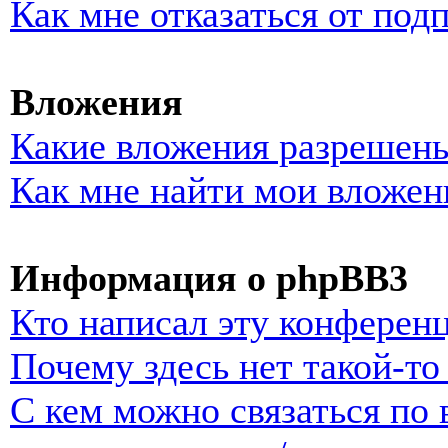
Как мне отказаться от под
Вложения
Какие вложения разрешены
Как мне найти мои вложен
Информация о phpBB3
Кто написал эту конферен
Почему здесь нет такой-т
С кем можно связаться по 