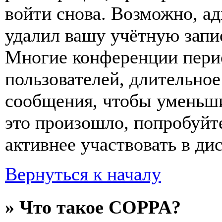
войти снова. Возможно, а
удалил вашу учётную запи
Многие конференции пери
пользователей, длительно
сообщения, чтобы уменьши
это произошло, попробуйте
активнее участвовать в ди
Вернуться к началу
» Что такое COPPA?