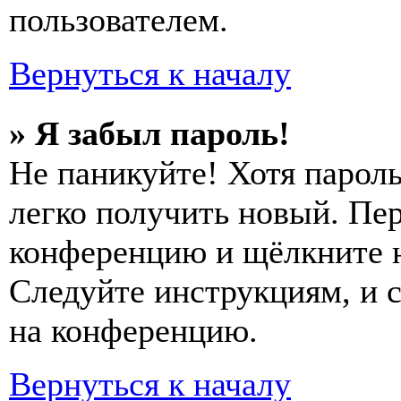
пользователем.
Вернуться к началу
» Я забыл пароль!
Не паникуйте! Хотя пароль
легко получить новый. Пер
конференцию и щёлкните 
Следуйте инструкциям, и 
на конференцию.
Вернуться к началу