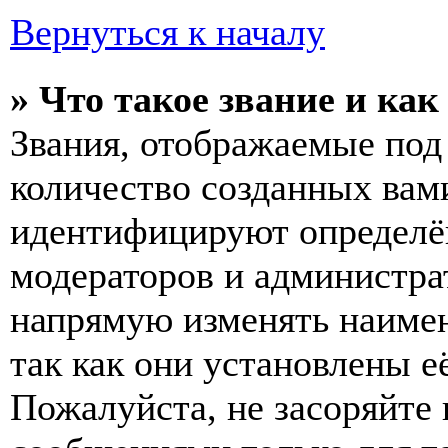
Вернуться к началу
» Что такое звание и как
Звания, отображаемые по
количество созданных вам
идентифицируют определён
модераторов и администра
напрямую изменять наимен
так как они установлены е
Пожалуйста, не засоряйт