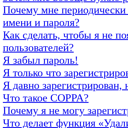
Почему мне периодически 
имени и пароля?
Как сделать, чтобы я не п
пользователей?
Я забыл пароль!
Я только что зарегистриро
Я давно зарегистрирован, 
Что такое COPPA?
Почему я не могу зарегист
Что делает функция «Удал