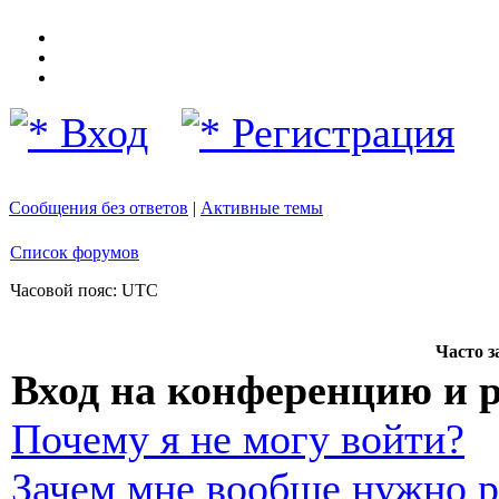
Вход
Регистрация
Сообщения без ответов
|
Активные темы
Список форумов
Часовой пояс: UTC
Часто 
Вход на конференцию и 
Почему я не могу войти?
Зачем мне вообще нужно р