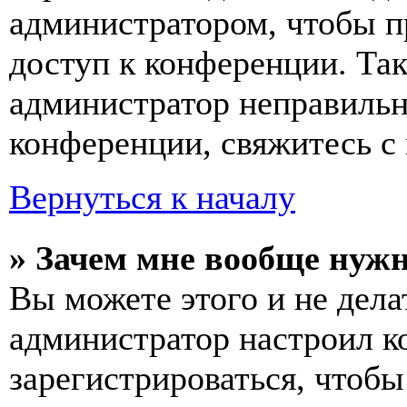
администратором, чтобы п
доступ к конференции. Та
администратор неправиль
конференции, свяжитесь с 
Вернуться к началу
» Зачем мне вообще нуж
Вы можете этого и не делат
администратор настроил 
зарегистрироваться, чтобы