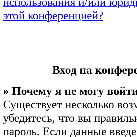
использования и/или юрид
этой конференцией?
Вход на конфер
» Почему я не могу войт
Существует несколько воз
убедитесь, что вы правиль
пароль. Если данные введе