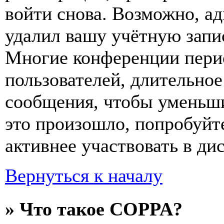
войти снова. Возможно, а
удалил вашу учётную запи
Многие конференции пери
пользователей, длительно
сообщения, чтобы уменьши
это произошло, попробуйте
активнее участвовать в ди
Вернуться к началу
» Что такое COPPA?