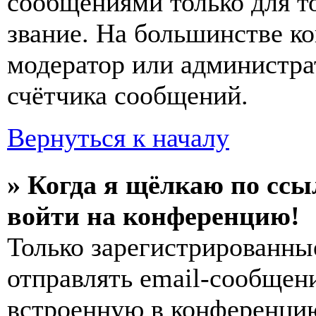
сообщениями только для т
звание. На большинстве к
модератор или администра
счётчика сообщений.
Вернуться к началу
» Когда я щёлкаю по ссы
войти на конференцию!
Только зарегистрированны
отправлять email-сообщен
встроенную в конференцию