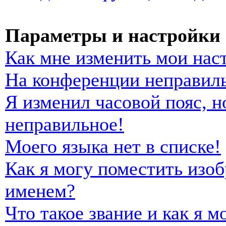
Параметры и настройки 
Как мне изменить мои нас
На конференции неправиль
Я изменил часовой пояс, н
неправильное!
Моего языка нет в списке!
Как я могу поместить изо
именем?
Что такое звание и как я м