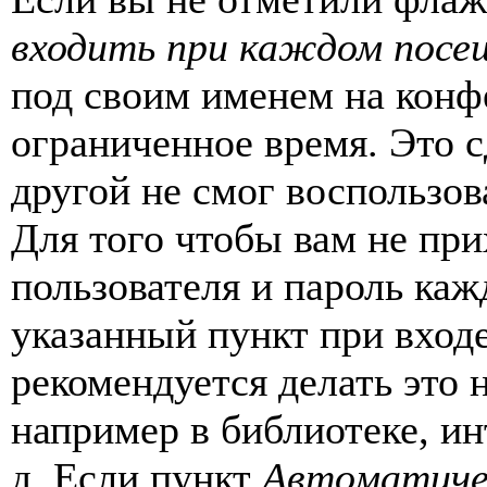
входить при каждом посе
под своим именем на конф
ограниченное время. Это с
другой не смог воспользов
Для того чтобы вам не пр
пользователя и пароль каж
указанный пункт при вход
рекомендуется делать это
например в библиотеке, ин
д. Если пункт
Автоматиче