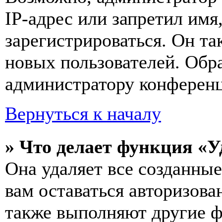
IP-адрес или запретил имя
зарегистрироваться. Он т
новых пользователей. Обр
администратору конферен
Вернуться к началу
» Что делает функция «У
Она удаляет все созданные
вам оставаться авторизова
также выполняют другие ф