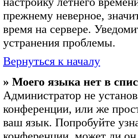
настройку летнего времени
прежнему неверное, значи
время на сервере. Уведоми
устранения проблемы.
Вернуться к началу
» Моего языка нет в спис
Администратор не установ
конференции, или же прос
ваш язык. Попробуйте узн
конференции, может ли он