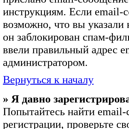
инструкциям. Если email-с
возможно, что вы указали 
он заблокирован спам-фил
ввели правильный адрес em
администратором.
Вернуться к началу
» Я давно зарегистрирова
Попытайтесь найти email-
регистрации, проверьте св