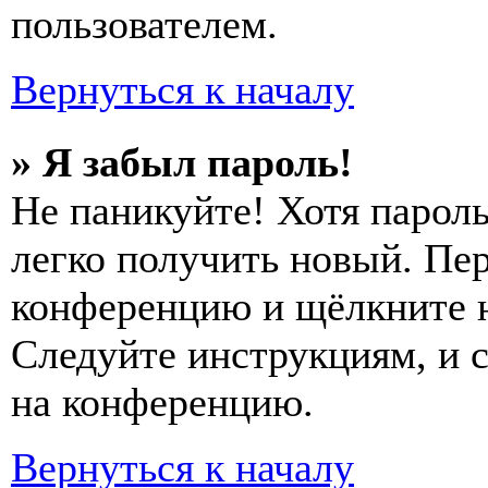
пользователем.
Вернуться к началу
» Я забыл пароль!
Не паникуйте! Хотя пароль
легко получить новый. Пер
конференцию и щёлкните 
Следуйте инструкциям, и 
на конференцию.
Вернуться к началу