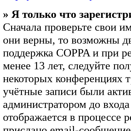
» Я только что зарегистр
Сначала проверьте свои им
они верны, то возможны д
поддержка COPPA и при ре
менее 13 лет, следуйте п
некоторых конференциях т
учётные записи были акти
администратором до входа
отображается в процессе р
прислано email-сообщение