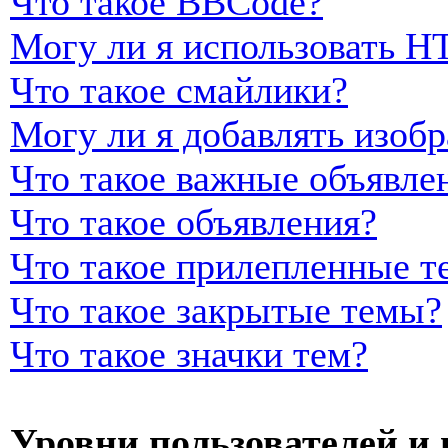
Что такое BBCode?
Могу ли я использовать 
Что такое смайлики?
Могу ли я добавлять изоб
Что такое важные объявле
Что такое объявления?
Что такое прилепленные т
Что такое закрытые темы?
Что такое значки тем?
Уровни пользователей и