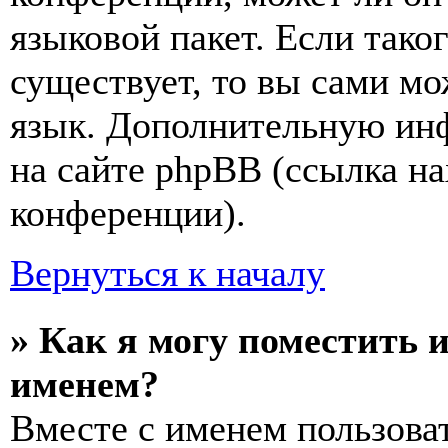
языковой пакет. Если тако
существует, то вы сами мо
язык. Дополнительную ин
на сайте phpBB (ссылка на
конференции).
Вернуться к началу
» Как я могу поместить 
именем?
Вместе с именем пользоват