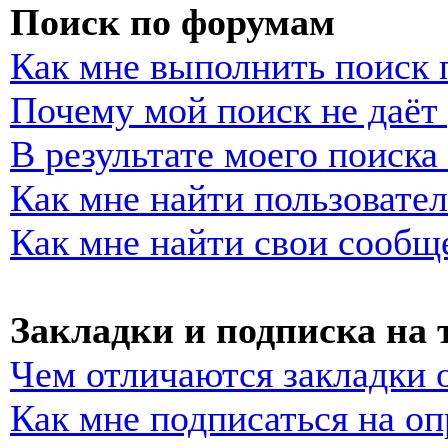
Поиск по форумам
Как мне выполнить поиск
Почему мой поиск не даёт 
В результате моего поиска
Как мне найти пользовате
Как мне найти свои сообщ
Закладки и подписка на
Чем отличаются закладки 
Как мне подписаться на о