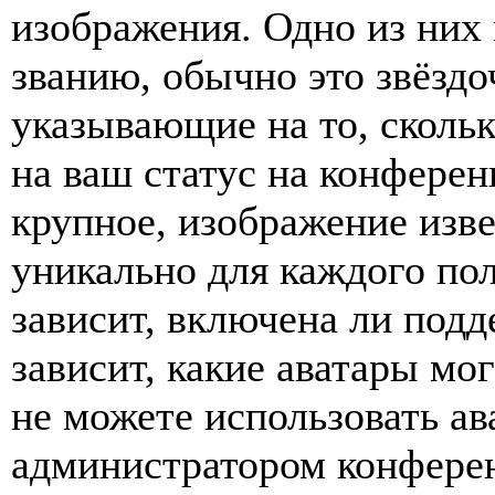
изображения. Одно из них
званию, обычно это звёздо
указывающие на то, сколь
на ваш статус на конферен
крупное, изображение изве
уникально для каждого по
зависит, включена ли подде
зависит, какие аватары мо
не можете использовать ав
администратором конферен