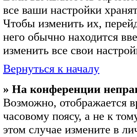
все ваши настройки хранят
Чтобы изменить их, перей
него обычно находится вв
изменить все свои настрой
Вернуться к началу
» На конференции непра
Возможно, отображается в
часовому поясу, а не к том
этом случае измените в ли