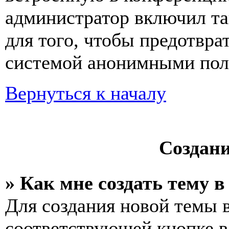
администратор включил та
для того, чтобы предотвра
системой анонимными пол
Вернуться к началу
Создан
» Как мне создать тему 
Для создания новой темы 
соответствующей кнопке в