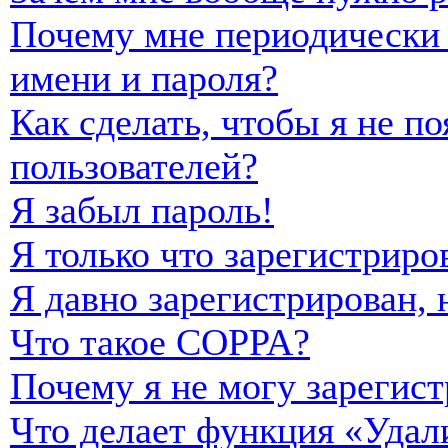
Почему мне периодически 
имени и пароля?
Как сделать, чтобы я не п
пользователей?
Я забыл пароль!
Я только что зарегистриро
Я давно зарегистрирован, 
Что такое COPPA?
Почему я не могу зарегист
Что делает функция «Удал