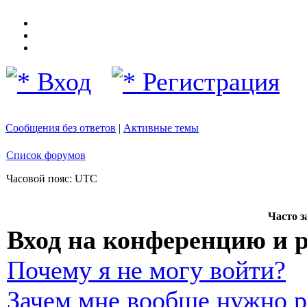
Вход
Регистрация
Сообщения без ответов
|
Активные темы
Список форумов
Часовой пояс: UTC
Часто 
Вход на конференцию и 
Почему я не могу войти?
Зачем мне вообще нужно р