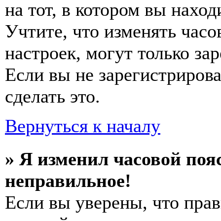
на тот, в котором вы наход
Учтите, что изменять часо
настроек, могут только за
Если вы не зарегистриров
сделать это.
Вернуться к началу
» Я изменил часовой пояс
неправильное!
Если вы уверены, что прав