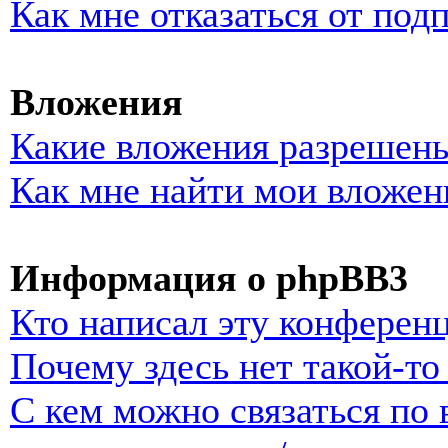
Как мне отказаться от под
Вложения
Какие вложения разрешены
Как мне найти мои вложен
Информация о phpBB3
Кто написал эту конферен
Почему здесь нет такой-т
С кем можно связаться по 