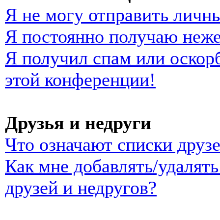
Я не могу отправить личн
Я постоянно получаю неж
Я получил спам или оскорб
этой конференции!
Друзья и недруги
Что означают списки друзе
Как мне добавлять/удалять
друзей и недругов?