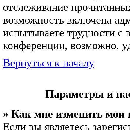
отслеживание прочитанных
возможность включена ад
испытываете трудности с 
конференции, возможно, уд
Вернуться к началу
Параметры и на
» Как мне изменить мои
Если вы являетесь зареги