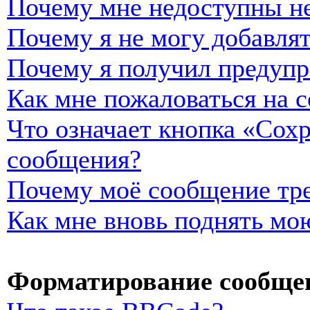
Почему мне недоступны н
Почему я не могу добавля
Почему я получил предуп
Как мне пожаловаться на 
Что означает кнопка «Сох
сообщения?
Почему моё сообщение тре
Как мне вновь поднять мо
Форматирование сообщен