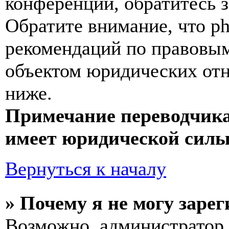
конференции, обратитесь 
Обратите внимание, что p
рекомендаций по правовым
объектом юридических от
ниже.
Примечание переводчика
имеет юридической силы
Вернуться к началу
» Почему я не могу заре
Возможно, администратор