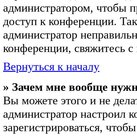
администратором, чтобы п
доступ к конференции. Та
администратор неправиль
конференции, свяжитесь с 
Вернуться к началу
» Зачем мне вообще нуж
Вы можете этого и не делат
администратор настроил 
зарегистрироваться, чтобы