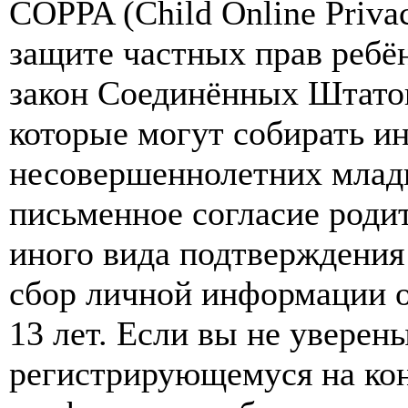
COPPA (Child Online Privac
защите частных прав ребён
закон Соединённых Штатов
которые могут собирать и
несовершеннолетних младш
письменное согласие роди
иного вида подтверждения
сбор личной информации 
13 лет. Если вы не уверены
регистрирующемуся на кон