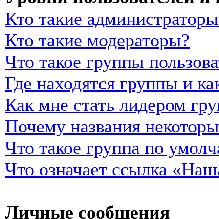
Кто такие администраторы
Кто такие модераторы?
Что такое группы пользова
Где находятся группы и ка
Как мне стать лидером гр
Почему названия некоторы
Что такое группа по умол
Что означает ссылка «Наш
Личные сообщения