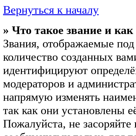
Вернуться к началу
» Что такое звание и как
Звания, отображаемые по
количество созданных вам
идентифицируют определён
модераторов и администра
напрямую изменять наимен
так как они установлены е
Пожалуйста, не засоряйт