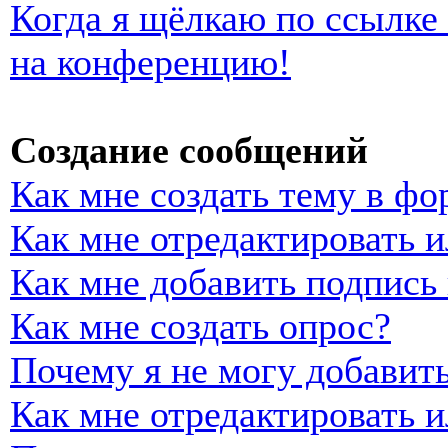
Когда я щёлкаю по ссылке 
на конференцию!
Создание сообщений
Как мне создать тему в фо
Как мне отредактировать 
Как мне добавить подпись
Как мне создать опрос?
Почему я не могу добавить
Как мне отредактировать и