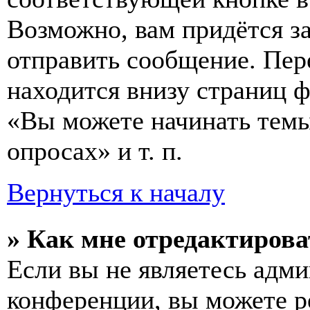
Возможно, вам придётся з
отправить сообщение. Пер
находится внизу страниц 
«Вы можете начинать темы
опросах» и т. п.
Вернуться к началу
» Как мне отредактирова
Если вы не являетесь адм
конференции, вы можете ре