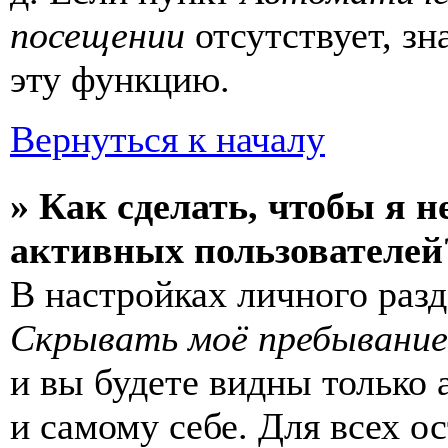
посещении
отсутствует, зн
эту функцию.
Вернуться к началу
» Как сделать, чтобы я н
активных пользователей
В настройках личного раз
Скрывать моё пребывание
и вы будете видны только
и самому себе. Для всех 