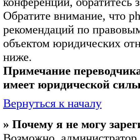
конференции, обратитесь 
Обратите внимание, что p
рекомендаций по правовым
объектом юридических от
ниже.
Примечание переводчика
имеет юридической силы
Вернуться к началу
» Почему я не могу заре
Возможно, администратор