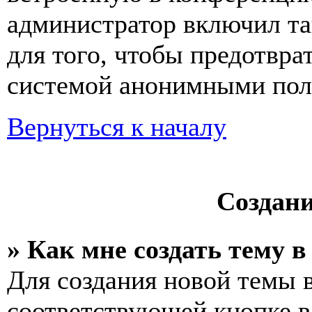
администратор включил та
для того, чтобы предотвра
системой анонимными пол
Вернуться к началу
Создан
» Как мне создать тему 
Для создания новой темы 
соответствующей кнопке в