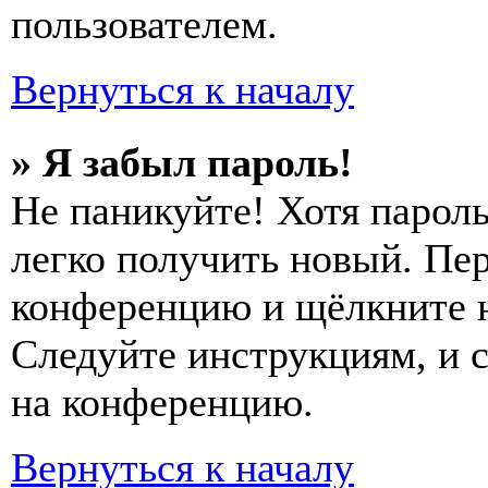
пользователем.
Вернуться к началу
» Я забыл пароль!
Не паникуйте! Хотя пароль
легко получить новый. Пер
конференцию и щёлкните 
Следуйте инструкциям, и 
на конференцию.
Вернуться к началу