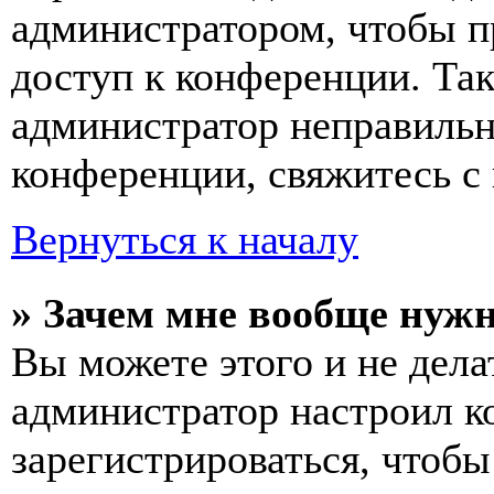
администратором, чтобы п
доступ к конференции. Та
администратор неправиль
конференции, свяжитесь с 
Вернуться к началу
» Зачем мне вообще нуж
Вы можете этого и не делат
администратор настроил 
зарегистрироваться, чтобы