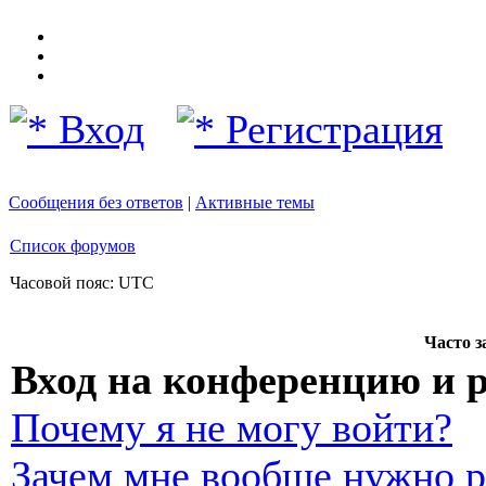
Вход
Регистрация
Сообщения без ответов
|
Активные темы
Список форумов
Часовой пояс: UTC
Часто 
Вход на конференцию и 
Почему я не могу войти?
Зачем мне вообще нужно р