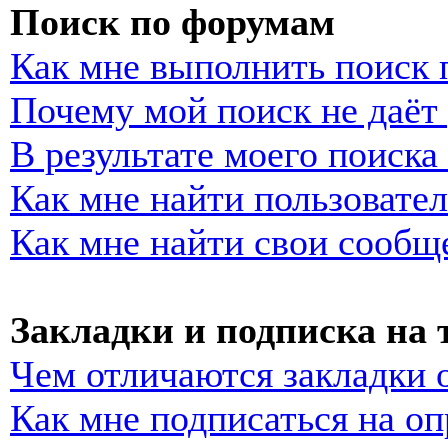
Поиск по форумам
Как мне выполнить поиск
Почему мой поиск не даёт 
В результате моего поиска
Как мне найти пользовате
Как мне найти свои сообщ
Закладки и подписка на
Чем отличаются закладки 
Как мне подписаться на о