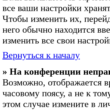
все ваши настройки хранят
Чтобы изменить их, перей
него обычно находится вв
изменить все свои настрой
Вернуться к началу
» На конференции непра
Возможно, отображается в
часовому поясу, а не к том
этом случае измените в ли