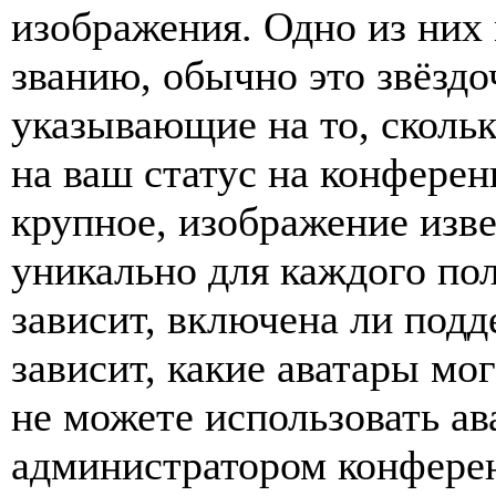
изображения. Одно из них
званию, обычно это звёздо
указывающие на то, сколь
на ваш статус на конферен
крупное, изображение изве
уникально для каждого по
зависит, включена ли подде
зависит, какие аватары мо
не можете использовать ав
администратором конферен