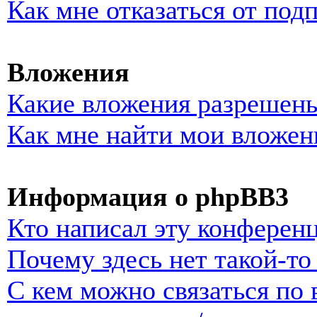
Как мне отказаться от под
Вложения
Какие вложения разрешены
Как мне найти мои вложен
Информация о phpBB3
Кто написал эту конферен
Почему здесь нет такой-т
С кем можно связаться по 