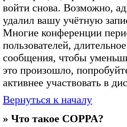
войти снова. Возможно, а
удалил вашу учётную запи
Многие конференции пери
пользователей, длительно
сообщения, чтобы уменьши
это произошло, попробуйте
активнее участвовать в ди
Вернуться к началу
» Что такое COPPA?