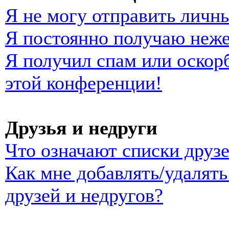
Я не могу отправить личн
Я постоянно получаю неж
Я получил спам или оскорб
этой конференции!
Друзья и недруги
Что означают списки друзе
Как мне добавлять/удалять
друзей и недругов?