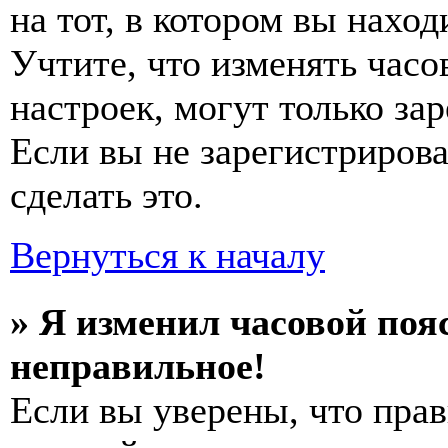
на тот, в котором вы наход
Учтите, что изменять часо
настроек, могут только за
Если вы не зарегистриров
сделать это.
Вернуться к началу
» Я изменил часовой пояс
неправильное!
Если вы уверены, что прав