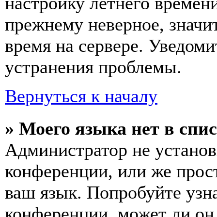
настройку летнего времени
прежнему неверное, значи
время на сервере. Уведоми
устранения проблемы.
Вернуться к началу
» Моего языка нет в спис
Администратор не установ
конференции, или же прос
ваш язык. Попробуйте узн
конференции, может ли он