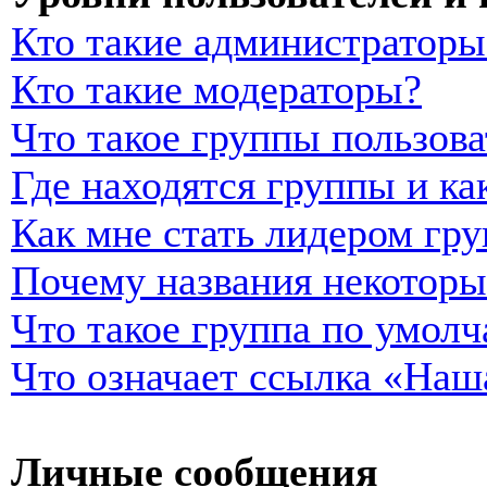
Кто такие администраторы
Кто такие модераторы?
Что такое группы пользова
Где находятся группы и ка
Как мне стать лидером гр
Почему названия некоторы
Что такое группа по умол
Что означает ссылка «Наш
Личные сообщения