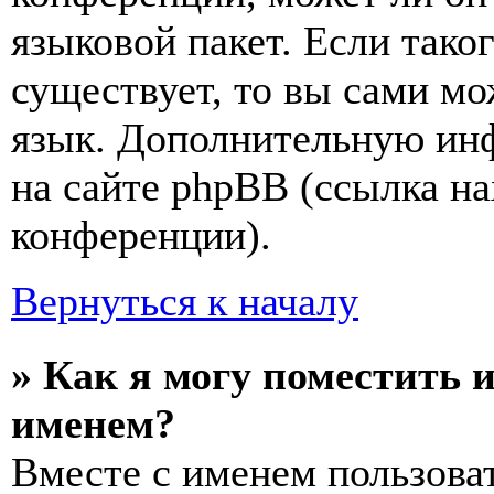
языковой пакет. Если тако
существует, то вы сами мо
язык. Дополнительную ин
на сайте phpBB (ссылка на
конференции).
Вернуться к началу
» Как я могу поместить 
именем?
Вместе с именем пользоват