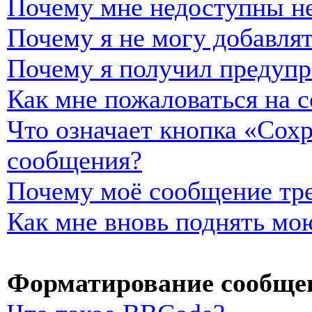
Почему мне недоступны н
Почему я не могу добавля
Почему я получил предуп
Как мне пожаловаться на 
Что означает кнопка «Сох
сообщения?
Почему моё сообщение тре
Как мне вновь поднять мо
Форматирование сообщен