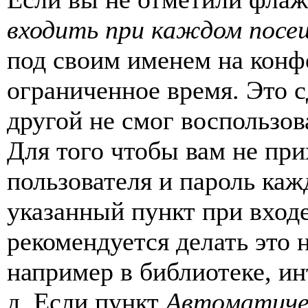
входить при каждом посе
под своим именем на конф
ограниченное время. Это с
другой не смог воспользов
Для того чтобы вам не пр
пользователя и пароль каж
указанный пункт при вход
рекомендуется делать это
например в библиотеке, ин
д. Если пункт
Автоматиче