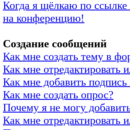
Когда я щёлкаю по ссылке 
на конференцию!
Создание сообщений
Как мне создать тему в фо
Как мне отредактировать 
Как мне добавить подпись
Как мне создать опрос?
Почему я не могу добавить
Как мне отредактировать и