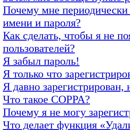
Почему мне периодически 
имени и пароля?
Как сделать, чтобы я не п
пользователей?
Я забыл пароль!
Я только что зарегистриро
Я давно зарегистрирован, 
Что такое COPPA?
Почему я не могу зарегист
Что делает функция «Удал