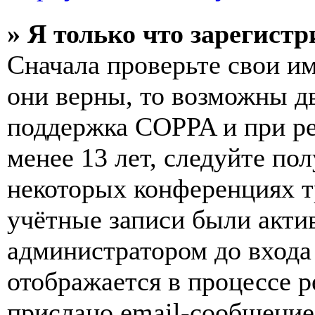
» Я только что зарегистр
Сначала проверьте свои им
они верны, то возможны д
поддержка COPPA и при ре
менее 13 лет, следуйте п
некоторых конференциях т
учётные записи были акти
администратором до входа
отображается в процессе р
прислано email-сообщение