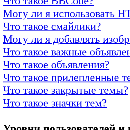
Что такое BBCode?
Могу ли я использовать 
Что такое смайлики?
Могу ли я добавлять изоб
Что такое важные объявле
Что такое объявления?
Что такое прилепленные т
Что такое закрытые темы?
Что такое значки тем?
Уровни пользователей и