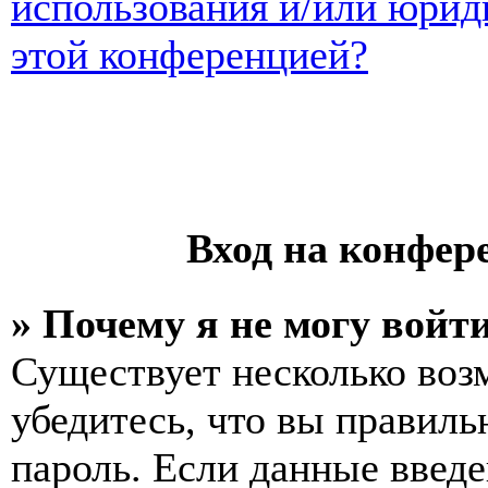
использования и/или юрид
этой конференцией?
Вход на конфер
» Почему я не могу войт
Существует несколько воз
убедитесь, что вы правиль
пароль. Если данные введе