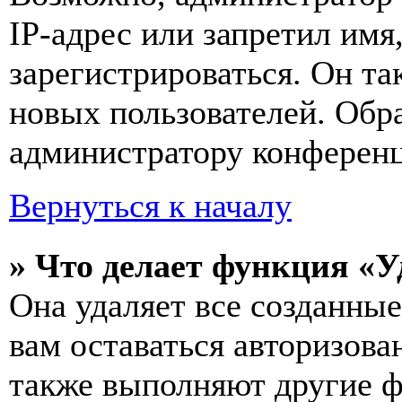
IP-адрес или запретил имя
зарегистрироваться. Он т
новых пользователей. Обр
администратору конферен
Вернуться к началу
» Что делает функция «У
Она удаляет все созданные
вам оставаться авторизова
также выполняют другие ф