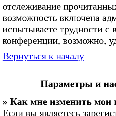
отслеживание прочитанных
возможность включена ад
испытываете трудности с 
конференции, возможно, уд
Вернуться к началу
Параметры и на
» Как мне изменить мои
Если вы являетесь зареги