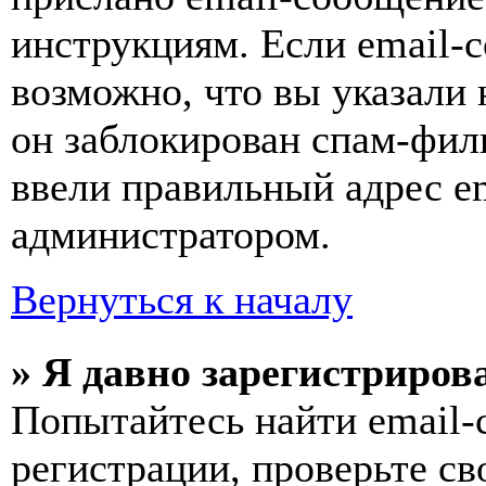
инструкциям. Если email-с
возможно, что вы указали 
он заблокирован спам-фил
ввели правильный адрес em
администратором.
Вернуться к началу
» Я давно зарегистрирова
Попытайтесь найти email-
регистрации, проверьте св