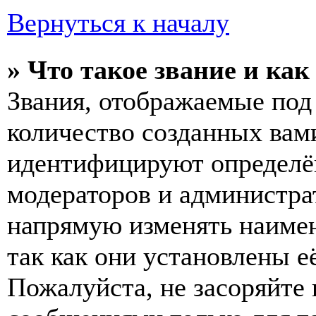
Вернуться к началу
» Что такое звание и как
Звания, отображаемые по
количество созданных вам
идентифицируют определён
модераторов и администра
напрямую изменять наимен
так как они установлены е
Пожалуйста, не засоряйт