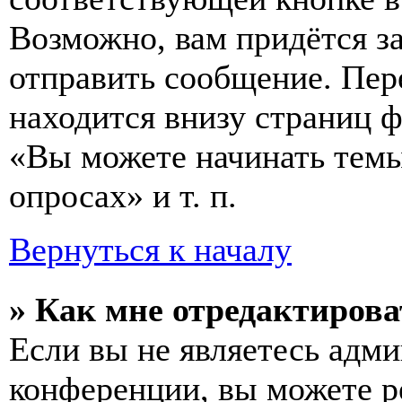
Возможно, вам придётся з
отправить сообщение. Пер
находится внизу страниц 
«Вы можете начинать темы
опросах» и т. п.
Вернуться к началу
» Как мне отредактирова
Если вы не являетесь адм
конференции, вы можете ре