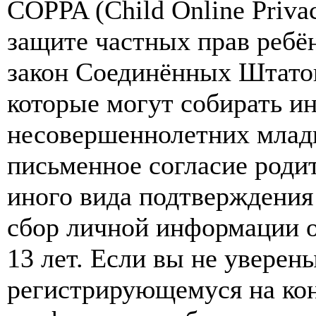
COPPA (Child Online Privac
защите частных прав ребён
закон Соединённых Штатов
которые могут собирать и
несовершеннолетних младш
письменное согласие роди
иного вида подтверждения
сбор личной информации 
13 лет. Если вы не уверены
регистрирующемуся на кон