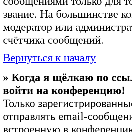
сообщениями только для т
звание. На большинстве к
модератор или администра
счётчика сообщений.
Вернуться к началу
» Когда я щёлкаю по ссы
войти на конференцию!
Только зарегистрированны
отправлять email-сообщен
встроенную в конференцию