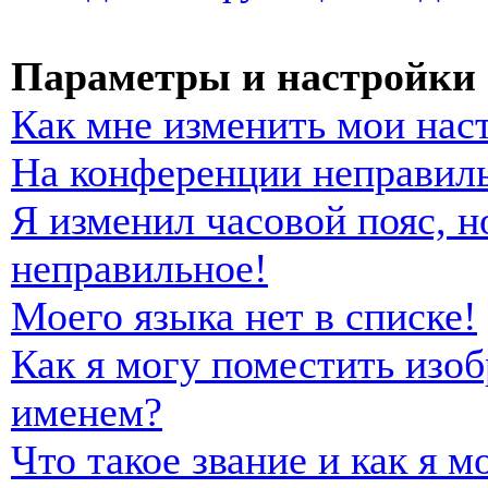
Параметры и настройки 
Как мне изменить мои нас
На конференции неправиль
Я изменил часовой пояс, н
неправильное!
Моего языка нет в списке!
Как я могу поместить изо
именем?
Что такое звание и как я м