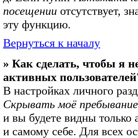
посещении
отсутствует, зн
эту функцию.
Вернуться к началу
» Как сделать, чтобы я н
активных пользователей
В настройках личного раз
Скрывать моё пребывание
и вы будете видны только
и самому себе. Для всех 