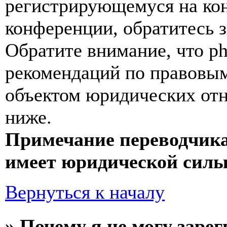
регистрирующемуся на кон
конференции, обратитесь 
Обратите внимание, что p
рекомендаций по правовым
объектом юридических от
ниже.
Примечание переводчика
имеет юридической силы
Вернуться к началу
» Почему я не могу заре