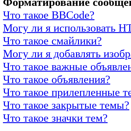
Форматирование сообщен
Что такое BBCode?
Могу ли я использовать 
Что такое смайлики?
Могу ли я добавлять изоб
Что такое важные объявле
Что такое объявления?
Что такое прилепленные т
Что такое закрытые темы?
Что такое значки тем?