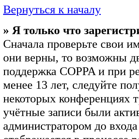
Вернуться к началу
» Я только что зарегистр
Сначала проверьте свои им
они верны, то возможны д
поддержка COPPA и при ре
менее 13 лет, следуйте п
некоторых конференциях т
учётные записи были акти
администратором до входа