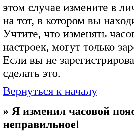
этом случае измените в ли
на тот, в котором вы наход
Учтите, что изменять часо
настроек, могут только за
Если вы не зарегистриров
сделать это.
Вернуться к началу
» Я изменил часовой пояс
неправильное!