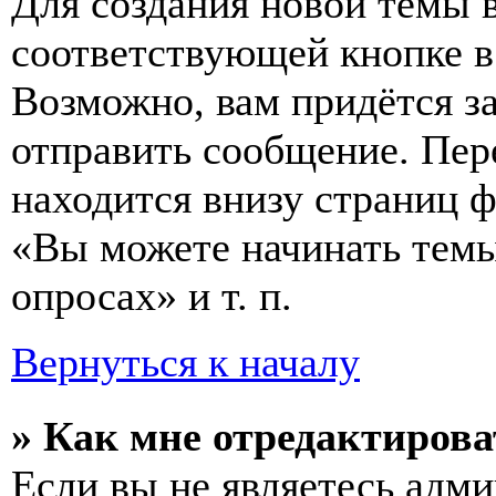
Для создания новой темы 
соответствующей кнопке в
Возможно, вам придётся з
отправить сообщение. Пер
находится внизу страниц 
«Вы можете начинать темы
опросах» и т. п.
Вернуться к началу
» Как мне отредактирова
Если вы не являетесь адм