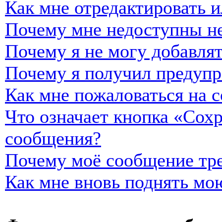
Как мне отредактировать и
Почему мне недоступны н
Почему я не могу добавля
Почему я получил предуп
Как мне пожаловаться на 
Что означает кнопка «Сох
сообщения?
Почему моё сообщение тре
Как мне вновь поднять мо