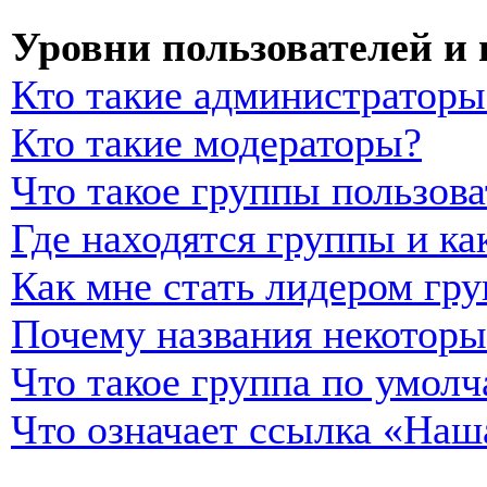
Уровни пользователей и
Кто такие администраторы
Кто такие модераторы?
Что такое группы пользова
Где находятся группы и ка
Как мне стать лидером гр
Почему названия некоторы
Что такое группа по умол
Что означает ссылка «Наш