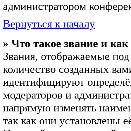
администратором конферен
Вернуться к началу
» Что такое звание и как
Звания, отображаемые по
количество созданных вам
идентифицируют определён
модераторов и администра
напрямую изменять наимен
так как они установлены е