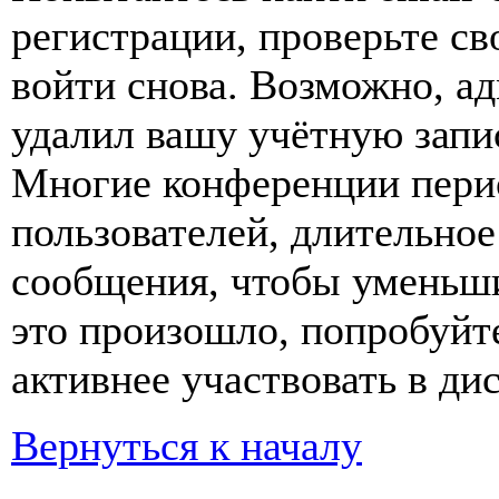
регистрации, проверьте св
войти снова. Возможно, а
удалил вашу учётную запи
Многие конференции пери
пользователей, длительно
сообщения, чтобы уменьши
это произошло, попробуйте
активнее участвовать в ди
Вернуться к началу