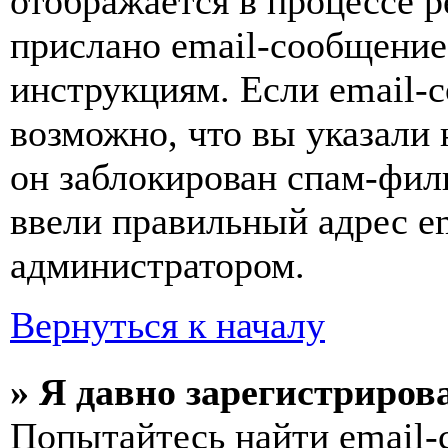
отображается в процессе р
прислано email-сообщение
инструкциям. Если email-с
возможно, что вы указали 
он заблокирован спам-фил
ввели правильный адрес em
администратором.
Вернуться к началу
» Я давно зарегистрирова
Попытайтесь найти email-