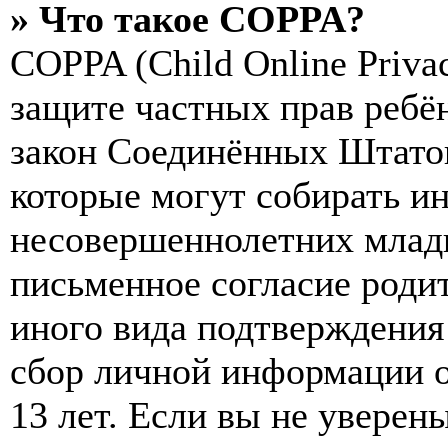
» Что такое COPPA?
COPPA (Child Online Privac
защите частных прав ребён
закон Соединённых Штатов
которые могут собирать и
несовершеннолетних младш
письменное согласие роди
иного вида подтверждения
сбор личной информации 
13 лет. Если вы не уверены