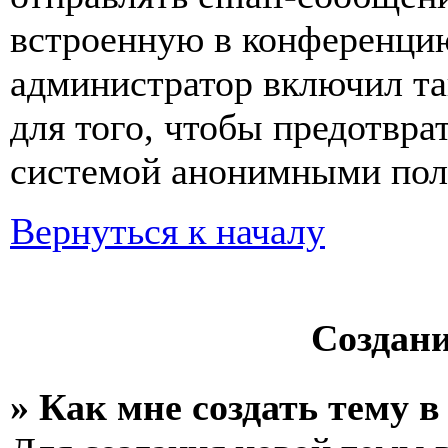
встроенную в конференцию
администратор включил та
для того, чтобы предотвра
системой анонимными пол
Вернуться к началу
Создан
» Как мне создать тему 