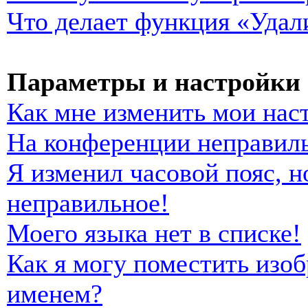
Что делает функция «Удал
Параметры и настройки 
Как мне изменить мои нас
На конференции неправиль
Я изменил часовой пояс, н
неправильное!
Моего языка нет в списке!
Как я могу поместить изо
именем?