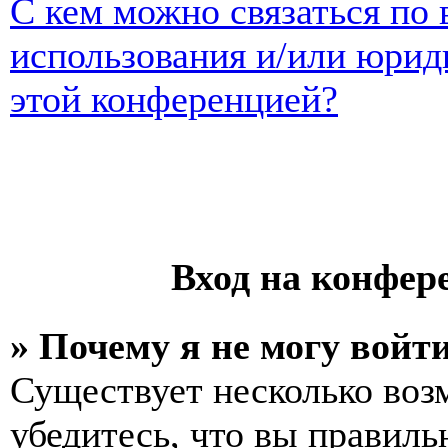
С кем можно связаться по 
использования и/или юрид
этой конференцией?
Вход на конфер
» Почему я не могу войт
Существует несколько воз
убедитесь, что вы правиль