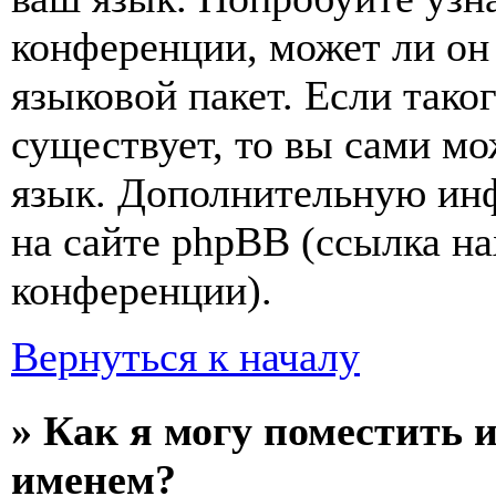
конференции, может ли он
языковой пакет. Если тако
существует, то вы сами мо
язык. Дополнительную ин
на сайте phpBB (ссылка на
конференции).
Вернуться к началу
» Как я могу поместить 
именем?