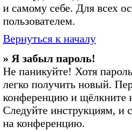
и самому себе. Для всех 
пользователем.
Вернуться к началу
» Я забыл пароль!
Не паникуйте! Хотя пароль
легко получить новый. Пер
конференцию и щёлкните 
Следуйте инструкциям, и 
на конференцию.