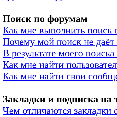
Поиск по форумам
Как мне выполнить поиск
Почему мой поиск не даёт 
В результате моего поиска
Как мне найти пользовате
Как мне найти свои сообщ
Закладки и подписка на
Чем отличаются закладки 