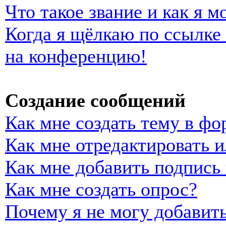
Что такое звание и как я м
Когда я щёлкаю по ссылке 
на конференцию!
Создание сообщений
Как мне создать тему в фо
Как мне отредактировать 
Как мне добавить подпись
Как мне создать опрос?
Почему я не могу добавить