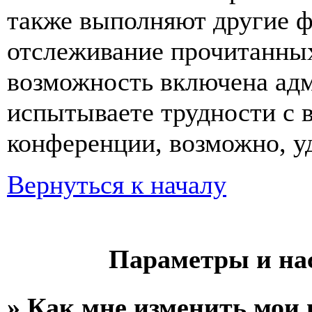
также выполняют другие ф
отслеживание прочитанных
возможность включена ад
испытываете трудности с 
конференции, возможно, уд
Вернуться к началу
Параметры и на
» Как мне изменить мои