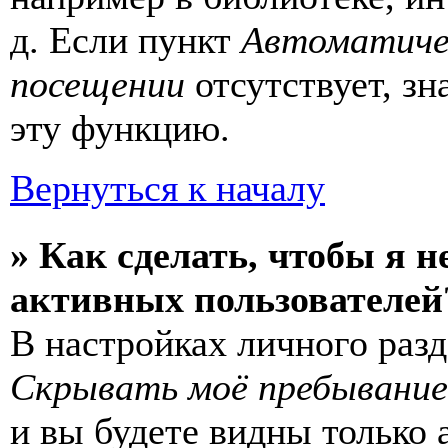
д. Если пункт
Автоматиче
посещении
отсутствует, зн
эту функцию.
Вернуться к началу
» Как сделать, чтобы я н
активных пользователей
В настройках личного раз
Скрывать моё пребывание
и вы будете видны только