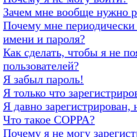
Зачем мне вообще нужно р
Почему мне периодически 
имени и пароля?
Как сделать, чтобы я не п
пользователей?
Я забыл пароль!
Я только что зарегистриро
Я давно зарегистрирован, 
Что такое COPPA?
Почему я не могу зарегист