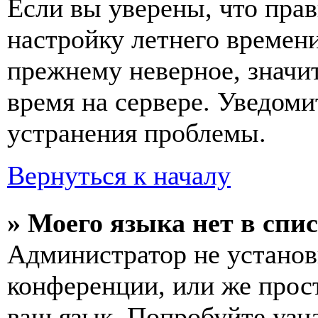
Если вы уверены, что прав
настройку летнего времени
прежнему неверное, значи
время на сервере. Уведоми
устранения проблемы.
Вернуться к началу
» Моего языка нет в спис
Администратор не установ
конференции, или же прос
ваш язык. Попробуйте узн