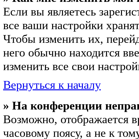
Если вы являетесь зареги
все ваши настройки хранят
Чтобы изменить их, перей
него обычно находится вв
изменить все свои настрой
Вернуться к началу
» На конференции непра
Возможно, отображается в
часовому поясу, а не к том