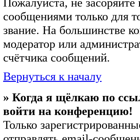
Пожалуйста, не засоряйт
сообщениями только для т
звание. На большинстве к
модератор или администра
счётчика сообщений.
Вернуться к началу
» Когда я щёлкаю по ссы
войти на конференцию!
Только зарегистрированны
отправлять email-сообщен