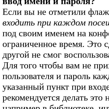
ввод имени и пароля?
Если вы не отметили фла
входить при каждом посе
под своим именем на конф
ограниченное время. Это с
другой не смог воспользов
Для того чтобы вам не пр
пользователя и пароль каж
указанный пункт при вход
рекомендуется делать это
например в библиотеке, ин