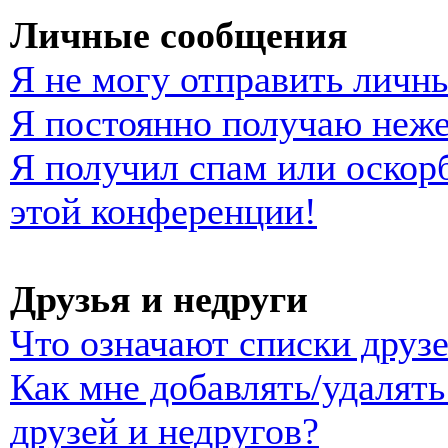
Личные сообщения
Я не могу отправить личн
Я постоянно получаю неж
Я получил спам или оскорб
этой конференции!
Друзья и недруги
Что означают списки друзе
Как мне добавлять/удалять
друзей и недругов?