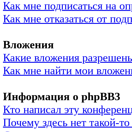
Как мне подписаться на о
Как мне отказаться от под
Вложения
Какие вложения разрешены
Как мне найти мои вложен
Информация о phpBB3
Кто написал эту конферен
Почему здесь нет такой-т