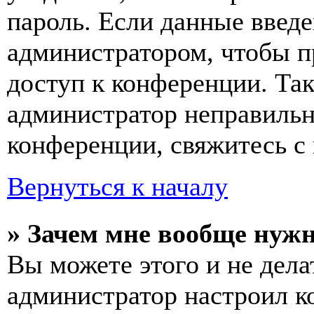
пароль. Если данные введе
администратором, чтобы п
доступ к конференции. Та
администратор неправиль
конференции, свяжитесь с 
Вернуться к началу
» Зачем мне вообще нуж
Вы можете этого и не делат
администратор настроил 