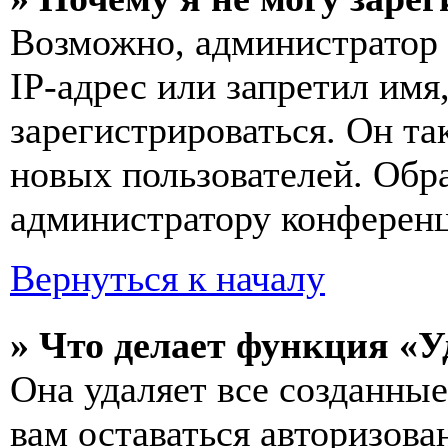
Возможно, администратор
IP-адрес или запретил имя
зарегистрироваться. Он т
новых пользователей. Обр
администратору конферен
Вернуться к началу
» Что делает функция «У
Она удаляет все созданные
вам оставаться авторизова