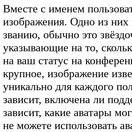
Вместе с именем пользоват
изображения. Одно из них
званию, обычно это звёздо
указывающие на то, сколь
на ваш статус на конферен
крупное, изображение изве
уникально для каждого по
зависит, включена ли подде
зависит, какие аватары мо
не можете использовать ав