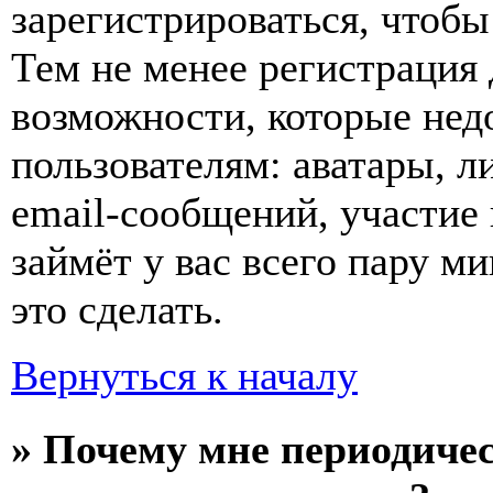
зарегистрироваться, чтобы
Тем не менее регистрация
возможности, которые не
пользователям: аватары, л
email-сообщений, участие в
займёт у вас всего пару м
это сделать.
Вернуться к началу
» Почему мне периодиче