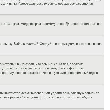
. Если пункт
Автоматически входить при каждом посещении
инистраторам, модераторам и самому себе. Для всех остальных вы
на ссылку
Забыли пароль?
. Следуйте инструкциям, и скоро вы снова
гистрации вы указали, что вам менее 13 лет, следуйте
 администратором до входа в систему. Эта информация
 не получено, то возможно, что вы указали неправильный адрес
.
 администратор деактивировал или удалил вашу учётную запись по
ьшить размер базы данных. Если это произошло, попробуйте