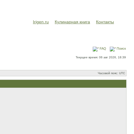
Irigen.ru
Кулинарная книга
Контакты
FAQ
Поиск
Текущее время: 06 авг 2026, 18:39
Часовой пояс: UTC