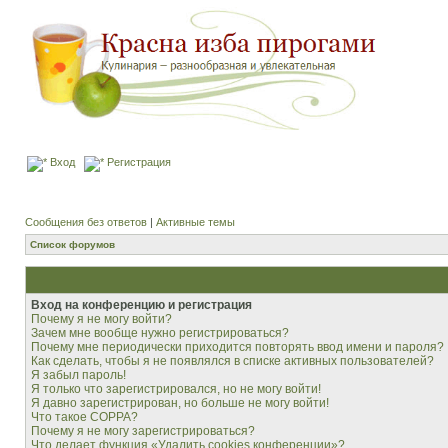
Вход
Регистрация
Сообщения без ответов
|
Активные темы
Список форумов
Вход на конференцию и регистрация
Почему я не могу войти?
Зачем мне вообще нужно регистрироваться?
Почему мне периодически приходится повторять ввод имени и пароля?
Как сделать, чтобы я не появлялся в списке активных пользователей?
Я забыл пароль!
Я только что зарегистрировался, но не могу войти!
Я давно зарегистрирован, но больше не могу войти!
Что такое COPPA?
Почему я не могу зарегистрироваться?
Что делает функция «Удалить cookies конференции»?