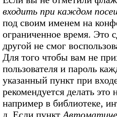
входить при каждом посе
под своим именем на конф
ограниченное время. Это с
другой не смог воспользов
Для того чтобы вам не пр
пользователя и пароль каж
указанный пункт при вход
рекомендуется делать это
например в библиотеке, ин
д. Если пункт
Автоматиче