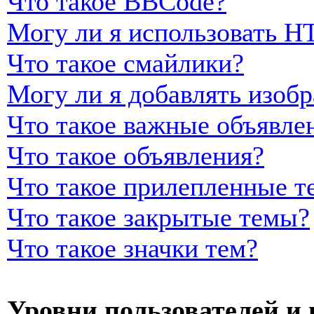
Что такое BBCode?
Могу ли я использовать 
Что такое смайлики?
Могу ли я добавлять изоб
Что такое важные объявле
Что такое объявления?
Что такое прилепленные т
Что такое закрытые темы?
Что такое значки тем?
Уровни пользователей и