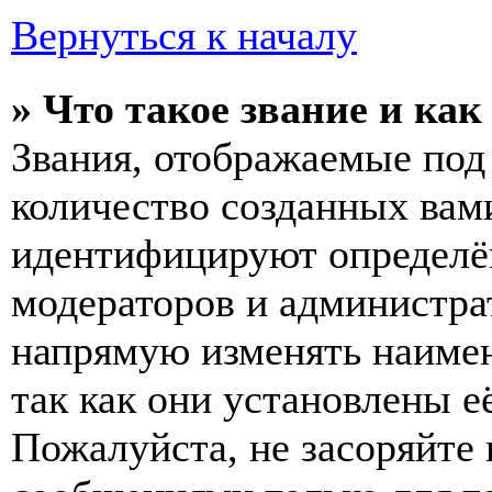
Вернуться к началу
» Что такое звание и как
Звания, отображаемые по
количество созданных вам
идентифицируют определён
модераторов и администра
напрямую изменять наимен
так как они установлены е
Пожалуйста, не засоряйт