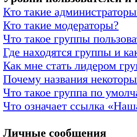
Кто такие администраторы
Кто такие модераторы?
Что такое группы пользова
Где находятся группы и ка
Как мне стать лидером гр
Почему названия некоторы
Что такое группа по умол
Что означает ссылка «Наш
Личные сообщения