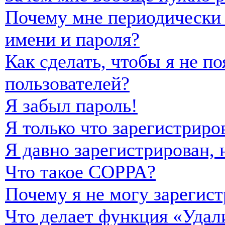
Почему мне периодически 
имени и пароля?
Как сделать, чтобы я не п
пользователей?
Я забыл пароль!
Я только что зарегистриро
Я давно зарегистрирован, 
Что такое COPPA?
Почему я не могу зарегист
Что делает функция «Удал