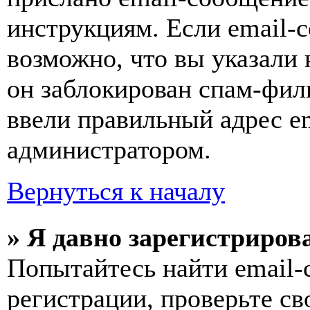
инструкциям. Если email-с
возможно, что вы указали 
он заблокирован спам-фил
ввели правильный адрес em
администратором.
Вернуться к началу
» Я давно зарегистрирова
Попытайтесь найти email-
регистрации, проверьте св