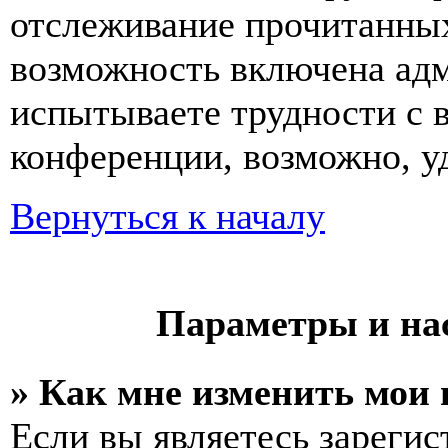
отслеживание прочитанных
возможность включена ад
испытываете трудности с 
конференции, возможно, уд
Вернуться к началу
Параметры и на
» Как мне изменить мои
Если вы являетесь зареги