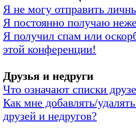
Я не могу отправить личн
Я постоянно получаю неж
Я получил спам или оскорб
этой конференции!
Друзья и недруги
Что означают списки друзе
Как мне добавлять/удалять
друзей и недругов?