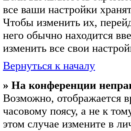
все ваши настройки хранят
Чтобы изменить их, перей
него обычно находится вв
изменить все свои настрой
Вернуться к началу
» На конференции непра
Возможно, отображается в
часовому поясу, а не к том
этом случае измените в ли