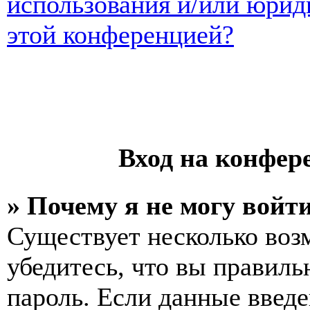
использования и/или юрид
этой конференцией?
Вход на конфер
» Почему я не могу войт
Существует несколько воз
убедитесь, что вы правиль
пароль. Если данные введе