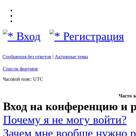
Вход
Регистрация
Сообщения без ответов
|
Активные темы
Список форумов
Часовой пояс: UTC
Часто 
Вход на конференцию и 
Почему я не могу войти?
Зачем мне вообще нужно р