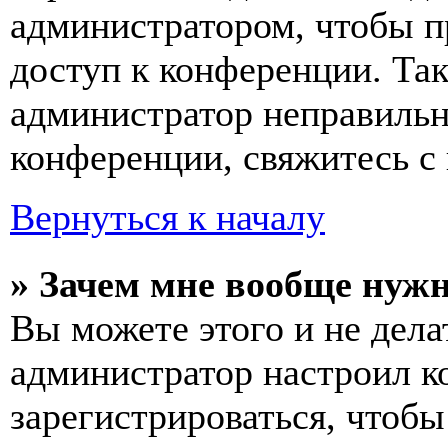
администратором, чтобы п
доступ к конференции. Та
администратор неправиль
конференции, свяжитесь с 
Вернуться к началу
» Зачем мне вообще нуж
Вы можете этого и не делат
администратор настроил 
зарегистрироваться, чтобы