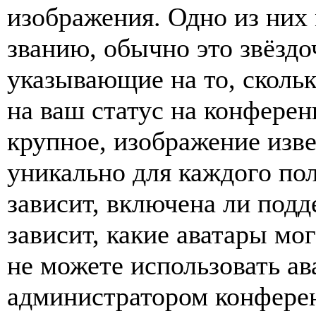
изображения. Одно из них
званию, обычно это звёздо
указывающие на то, сколь
на ваш статус на конферен
крупное, изображение изве
уникально для каждого по
зависит, включена ли подде
зависит, какие аватары мо
не можете использовать ав
администратором конферен