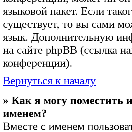
языковой пакет. Если тако
существует, то вы сами мо
язык. Дополнительную ин
на сайте phpBB (ссылка на
конференции).
Вернуться к началу
» Как я могу поместить 
именем?
Вместе с именем пользоват