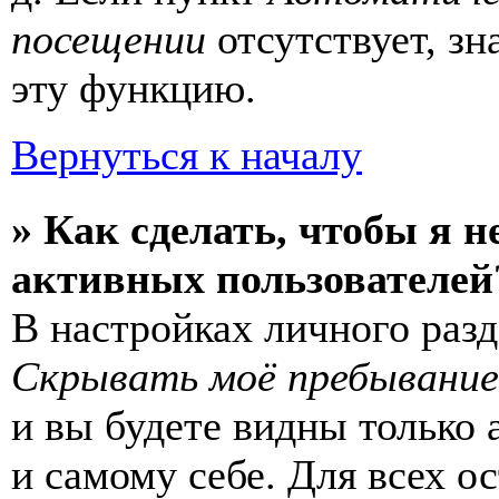
посещении
отсутствует, зн
эту функцию.
Вернуться к началу
» Как сделать, чтобы я н
активных пользователей
В настройках личного раз
Скрывать моё пребывание
и вы будете видны только
и самому себе. Для всех 