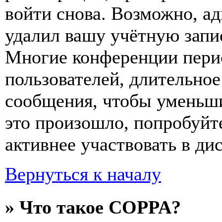
войти снова. Возможно, а
удалил вашу учётную запи
Многие конференции пери
пользователей, длительно
сообщения, чтобы уменьши
это произошло, попробуйте
активнее участвовать в ди
Вернуться к началу
» Что такое COPPA?