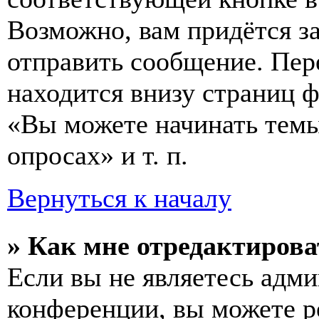
Возможно, вам придётся з
отправить сообщение. Пер
находится внизу страниц 
«Вы можете начинать темы
опросах» и т. п.
Вернуться к началу
» Как мне отредактирова
Если вы не являетесь адм
конференции, вы можете ре