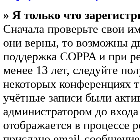
» Я только что зарегистр
Сначала проверьте свои им
они верны, то возможны д
поддержка COPPA и при ре
менее 13 лет, следуйте п
некоторых конференциях т
учётные записи были акти
администратором до входа
отображается в процессе р
прислано email-сообщение