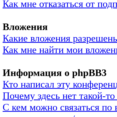
Как мне отказаться от под
Вложения
Какие вложения разрешены
Как мне найти мои вложен
Информация о phpBB3
Кто написал эту конферен
Почему здесь нет такой-т
С кем можно связаться по 