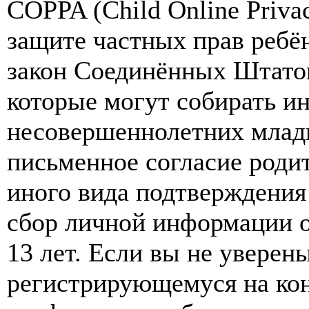
COPPA (Child Online Privac
защите частных прав ребён
закон Соединённых Штатов
которые могут собирать и
несовершеннолетних младш
письменное согласие роди
иного вида подтверждения
сбор личной информации 
13 лет. Если вы не уверены
регистрирующемуся на кон