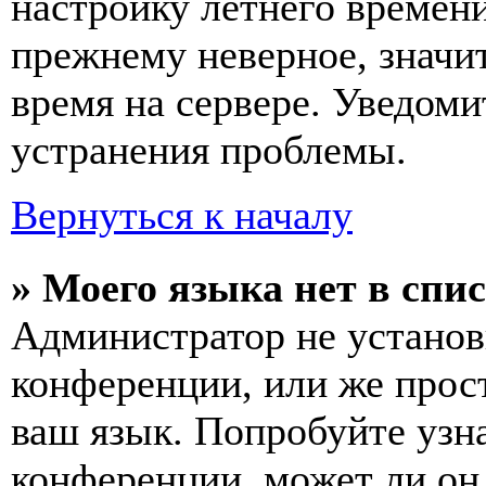
настройку летнего времени
прежнему неверное, значи
время на сервере. Уведоми
устранения проблемы.
Вернуться к началу
» Моего языка нет в спис
Администратор не установ
конференции, или же прос
ваш язык. Попробуйте узн
конференции, может ли он