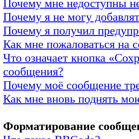
Почему мне недоступны н
Почему я не могу добавля
Почему я получил предуп
Как мне пожаловаться на 
Что означает кнопка «Сох
сообщения?
Почему моё сообщение тре
Как мне вновь поднять мо
Форматирование сообщен