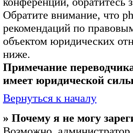
конференции, обратитесь 
Обратите внимание, что p
рекомендаций по правовым
объектом юридических от
ниже.
Примечание переводчика
имеет юридической силы
Вернуться к началу
» Почему я не могу заре
Возможно, администратор