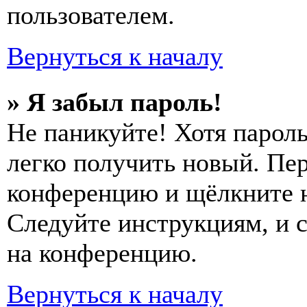
пользователем.
Вернуться к началу
» Я забыл пароль!
Не паникуйте! Хотя пароль
легко получить новый. Пер
конференцию и щёлкните 
Следуйте инструкциям, и 
на конференцию.
Вернуться к началу