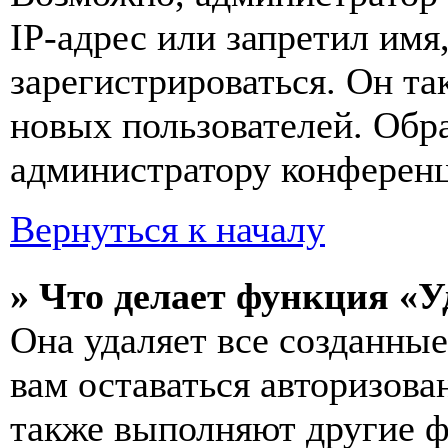
IP-адрес или запретил имя
зарегистрироваться. Он т
новых пользователей. Обр
администратору конферен
Вернуться к началу
» Что делает функция «У
Она удаляет все созданные
вам оставаться авторизова
также выполняют другие ф