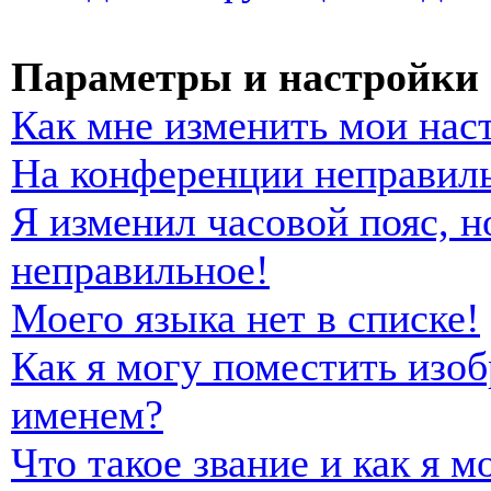
Параметры и настройки 
Как мне изменить мои нас
На конференции неправиль
Я изменил часовой пояс, н
неправильное!
Моего языка нет в списке!
Как я могу поместить изо
именем?
Что такое звание и как я м