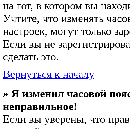
на тот, в котором вы наход
Учтите, что изменять часо
настроек, могут только за
Если вы не зарегистриров
сделать это.
Вернуться к началу
» Я изменил часовой пояс
неправильное!
Если вы уверены, что прав