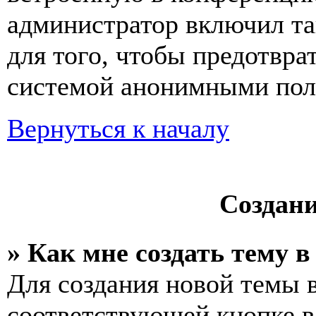
администратор включил та
для того, чтобы предотвра
системой анонимными пол
Вернуться к началу
Создан
» Как мне создать тему 
Для создания новой темы 
соответствующей кнопке в