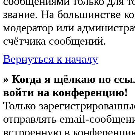
сообщениями только для т
звание. На большинстве к
модератор или администра
счётчика сообщений.
Вернуться к началу
» Когда я щёлкаю по ссы
войти на конференцию!
Только зарегистрированны
отправлять email-сообщен
встроенную в конференцию