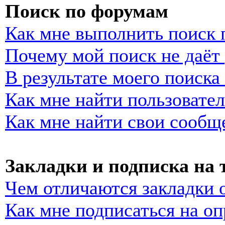
Поиск по форумам
Как мне выполнить поиск
Почему мой поиск не даёт 
В результате моего поиска
Как мне найти пользовате
Как мне найти свои сообщ
Закладки и подписка на
Чем отличаются закладки 
Как мне подписаться на о