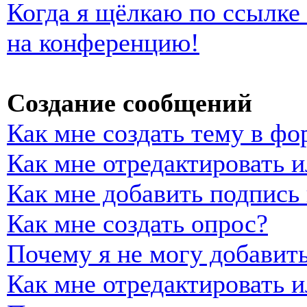
Когда я щёлкаю по ссылке 
на конференцию!
Создание сообщений
Как мне создать тему в фо
Как мне отредактировать 
Как мне добавить подпись
Как мне создать опрос?
Почему я не могу добавить
Как мне отредактировать и