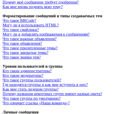
Почему моё сообщение требует одобрения?
Как мне вновь поднять мою тему?
Форматирование сообщений и типы создаваемых тем
Что такое BBCode?
Могу ли я использовать HTML?
Что такое смайлики?
Могу ли я добавлять изображения к сообщениям?
Что такое важные объявления?
Что такое объявления?
Что такое прилепленные темы?
Что такое закрытые темы?
Что такое значки тем?
Уровни пользователей и группы
Кто такие администраторы?
Кто такие модераторы?
Что такое группы пользователей?
Где находятся группы и как мне вступить в них?
Как мне стать лидером группы?
Почему названия некоторых групп имеют разные цвета?
Что такое группа по умолчанию?
Что означает ссылка «Наша команда»?
Личные сообщения