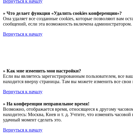
Вернуться к началу
» Что делает функция «Удалить cookies конференции»?
Она удаляет все созданные cookies, которые позволяют вам о
сообщений, если эта возможность включена администратором. 
Вернуться к началу
» Как мне изменить мои настройки?
Если вы являетесь зарегистрированным пользователем, все ва
находится вверху страницы. Там вы можете изменить все свои 
Вернуться к началу
» На конференции неправильное время!
Возможно, отображается время, относящееся к другому часовому
находитесь: Москва, Киев и т. д. Учтите, что изменять часово
удачный момент сделать это.
Вернуться к началу