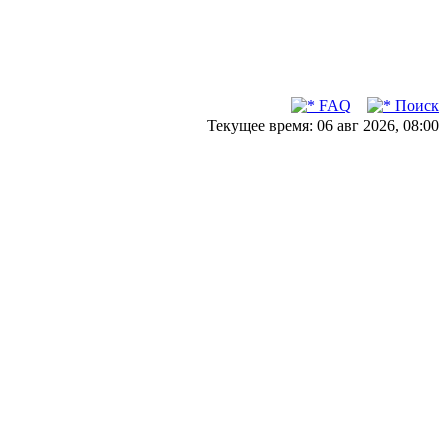
FAQ
Поиск
Текущее время: 06 авг 2026, 08:00