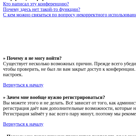
Кто написал эту конференцию?
Почему здесь нет такой-то функции?
С кем можно связаться по вопросу некорректного использован
» Почему я не могу войти?
Существует несколько возможных причин. Прежде всего убедит
чтобы проверить, не был ли вам закрыт доступ к конференции
настроек.
Вернуться к началу
» Зачем мне вообще нужно регистрироваться?
Вы можете этого и не делать. Всё зависит от того, как админ
регистрация даёт вам дополнительные возможности, которые н
Регистрация займёт у вас всего пару минут, поэтому мы рекоме
Вернуться к началу