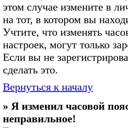
этом случае измените в ли
на тот, в котором вы наход
Учтите, что изменять часо
настроек, могут только за
Если вы не зарегистриров
сделать это.
Вернуться к началу
» Я изменил часовой пояс
неправильное!