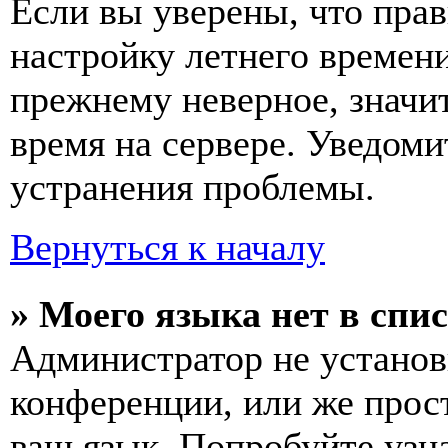
Если вы уверены, что прав
настройку летнего времени
прежнему неверное, значи
время на сервере. Уведоми
устранения проблемы.
Вернуться к началу
» Моего языка нет в спис
Администратор не установ
конференции, или же прос
ваш язык. Попробуйте узн