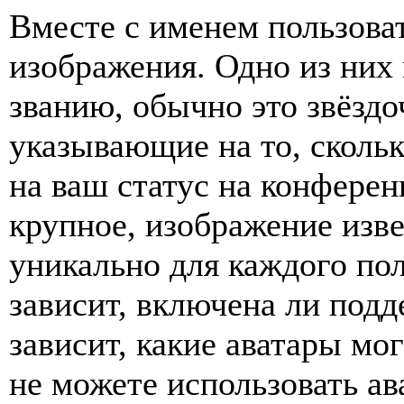
Вместе с именем пользоват
изображения. Одно из них
званию, обычно это звёздо
указывающие на то, сколь
на ваш статус на конферен
крупное, изображение изве
уникально для каждого по
зависит, включена ли подде
зависит, какие аватары мо
не можете использовать ав