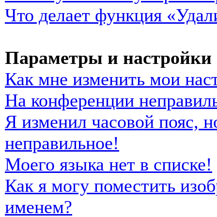
Что делает функция «Удал
Параметры и настройки 
Как мне изменить мои нас
На конференции неправиль
Я изменил часовой пояс, н
неправильное!
Моего языка нет в списке!
Как я могу поместить изо
именем?