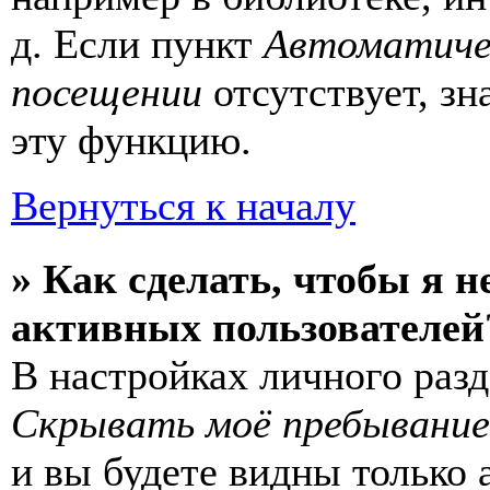
д. Если пункт
Автоматиче
посещении
отсутствует, зн
эту функцию.
Вернуться к началу
» Как сделать, чтобы я н
активных пользователей
В настройках личного раз
Скрывать моё пребывание
и вы будете видны только