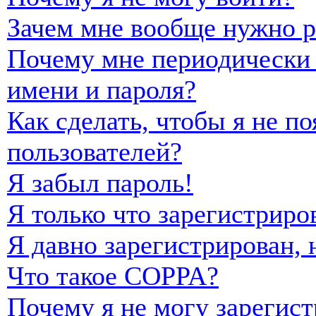
Зачем мне вообще нужно р
Почему мне периодически 
имени и пароля?
Как сделать, чтобы я не п
пользователей?
Я забыл пароль!
Я только что зарегистриро
Я давно зарегистрирован, 
Что такое COPPA?
Почему я не могу зарегист