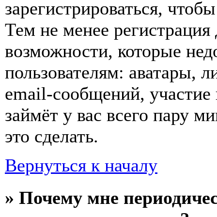
зарегистрироваться, чтобы
Тем не менее регистрация
возможности, которые не
пользователям: аватары, л
email-сообщений, участие в
займёт у вас всего пару м
это сделать.
Вернуться к началу
» Почему мне периодиче