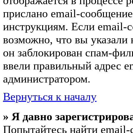
отображается в процессе р
прислано email-сообщение
инструкциям. Если email-с
возможно, что вы указали 
он заблокирован спам-фил
ввели правильный адрес em
администратором.
Вернуться к началу
» Я давно зарегистрирова
Попытайтесь найти email-