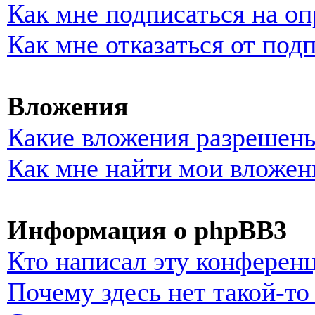
Как мне подписаться на о
Как мне отказаться от под
Вложения
Какие вложения разрешены
Как мне найти мои вложен
Информация о phpBB3
Кто написал эту конферен
Почему здесь нет такой-т