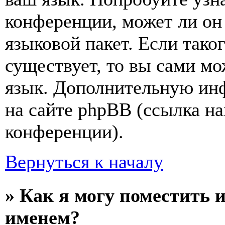
конференции, может ли он
языковой пакет. Если тако
существует, то вы сами мо
язык. Дополнительную ин
на сайте phpBB (ссылка на
конференции).
Вернуться к началу
» Как я могу поместить 
именем?