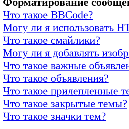
Форматирование сообщен
Что такое BBCode?
Могу ли я использовать 
Что такое смайлики?
Могу ли я добавлять изоб
Что такое важные объявле
Что такое объявления?
Что такое прилепленные т
Что такое закрытые темы?
Что такое значки тем?