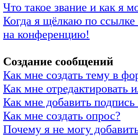
Что такое звание и как я м
Когда я щёлкаю по ссылке 
на конференцию!
Создание сообщений
Как мне создать тему в фо
Как мне отредактировать 
Как мне добавить подпись
Как мне создать опрос?
Почему я не могу добавить