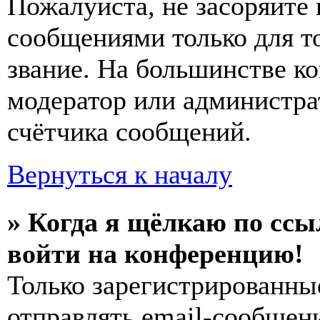
Пожалуйста, не засоряйт
сообщениями только для т
звание. На большинстве к
модератор или администра
счётчика сообщений.
Вернуться к началу
» Когда я щёлкаю по ссы
войти на конференцию!
Только зарегистрированны
отправлять email-сообщен