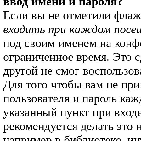
ввод имени и пароля?
Если вы не отметили фла
входить при каждом посе
под своим именем на конф
ограниченное время. Это с
другой не смог воспользов
Для того чтобы вам не пр
пользователя и пароль каж
указанный пункт при вход
рекомендуется делать это
например в библиотеке, ин