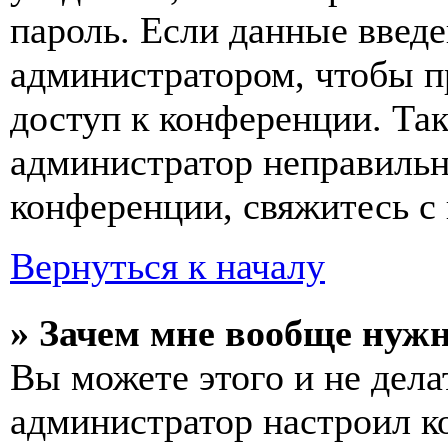
пароль. Если данные введе
администратором, чтобы п
доступ к конференции. Та
администратор неправиль
конференции, свяжитесь с 
Вернуться к началу
» Зачем мне вообще нуж
Вы можете этого и не делат
администратор настроил 