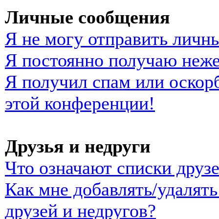
Личные сообщения
Я не могу отправить личн
Я постоянно получаю неж
Я получил спам или оскорб
этой конференции!
Друзья и недруги
Что означают списки друзе
Как мне добавлять/удалять
друзей и недругов?