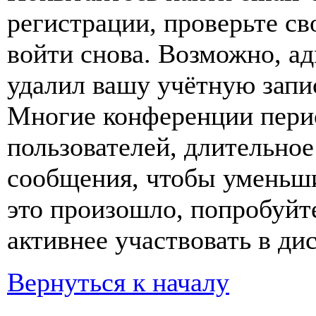
регистрации, проверьте св
войти снова. Возможно, а
удалил вашу учётную запи
Многие конференции пери
пользователей, длительно
сообщения, чтобы уменьши
это произошло, попробуйте
активнее участвовать в ди
Вернуться к началу