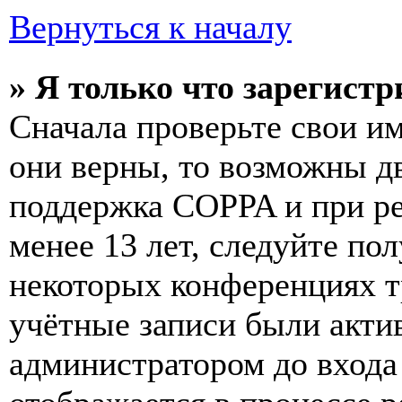
Вернуться к началу
» Я только что зарегистр
Сначала проверьте свои им
они верны, то возможны д
поддержка COPPA и при ре
менее 13 лет, следуйте п
некоторых конференциях т
учётные записи были акти
администратором до входа