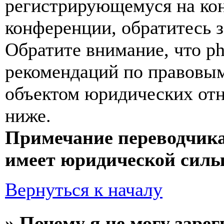
регистрирующемуся на кон
конференции, обратитесь 
Обратите внимание, что p
рекомендаций по правовым
объектом юридических от
ниже.
Примечание переводчика
имеет юридической силы
Вернуться к началу
» Почему я не могу заре