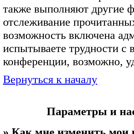
также выполняют другие ф
отслеживание прочитанных
возможность включена ад
испытываете трудности с 
конференции, возможно, уд
Вернуться к началу
Параметры и на
» Как мне изменить мои