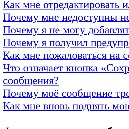
Как мне отредактировать и
Почему мне недоступны н
Почему я не могу добавля
Почему я получил предуп
Как мне пожаловаться на 
Что означает кнопка «Сох
сообщения?
Почему моё сообщение тре
Как мне вновь поднять мо