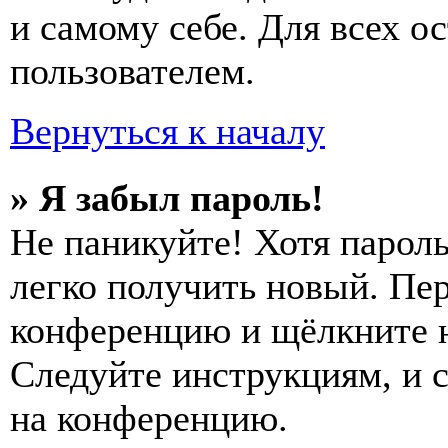
и самому себе. Для всех 
пользователем.
Вернуться к началу
» Я забыл пароль!
Не паникуйте! Хотя пароль
легко получить новый. Пер
конференцию и щёлкните 
Следуйте инструкциям, и 
на конференцию.