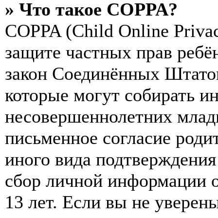
» Что такое COPPA?
COPPA (Child Online Privac
защите частных прав ребён
закон Соединённых Штатов
которые могут собирать и
несовершеннолетних младш
письменное согласие роди
иного вида подтверждения
сбор личной информации 
13 лет. Если вы не уверены