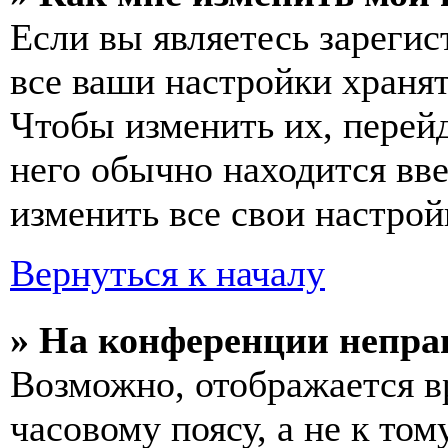
Если вы являетесь зареги
все ваши настройки хранят
Чтобы изменить их, перей
него обычно находится вв
изменить все свои настрой
Вернуться к началу
» На конференции непра
Возможно, отображается в
часовому поясу, а не к том