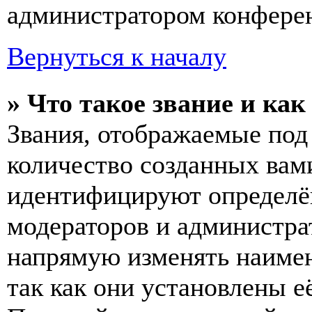
администратором конферен
Вернуться к началу
» Что такое звание и как
Звания, отображаемые по
количество созданных вам
идентифицируют определён
модераторов и администра
напрямую изменять наимен
так как они установлены е