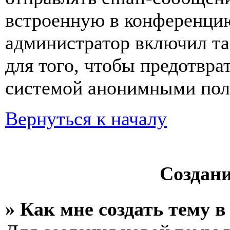
встроенную в конференцию
администратор включил та
для того, чтобы предотвра
системой анонимными пол
Вернуться к началу
Создан
» Как мне создать тему 