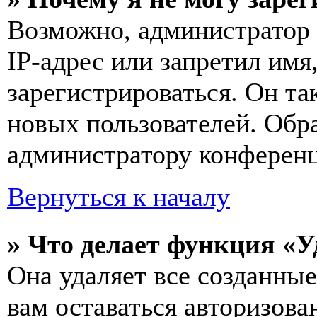
Возможно, администратор
IP-адрес или запретил имя
зарегистрироваться. Он т
новых пользователей. Обр
администратору конферен
Вернуться к началу
» Что делает функция «У
Она удаляет все созданные
вам оставаться авторизова