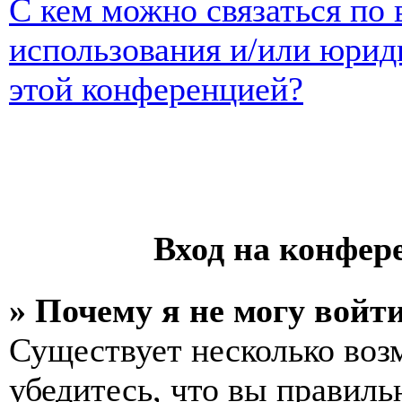
С кем можно связаться по 
использования и/или юрид
этой конференцией?
Вход на конфер
» Почему я не могу войт
Существует несколько воз
убедитесь, что вы правиль