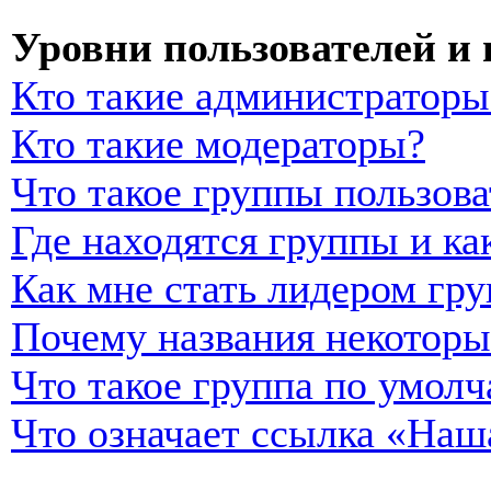
Уровни пользователей и
Кто такие администраторы
Кто такие модераторы?
Что такое группы пользова
Где находятся группы и ка
Как мне стать лидером гр
Почему названия некоторы
Что такое группа по умол
Что означает ссылка «Наш