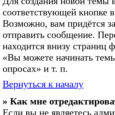
Для создания новой темы 
соответствующей кнопке в
Возможно, вам придётся з
отправить сообщение. Пер
находится внизу страниц 
«Вы можете начинать темы
опросах» и т. п.
Вернуться к началу
» Как мне отредактирова
Если вы не являетесь адм