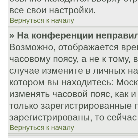
все свои настройки.
Вернуться к началу
» На конференции неправи
Возможно, отображается вре
часовому поясу, а не к тому,
случае измените в личных нас
котором вы находитесь: Москва
изменять часовой пояс, как и
только зарегистрированные п
зарегистрированы, то сейчас
Вернуться к началу