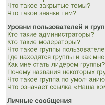
Что такое закрытые темы?
Что такое значки тем?
Уровни пользователей и гру
Кто такие администраторы?
Кто такие модераторы?
Что такое группы пользовател
Где находятся группы и как мне
Как мне стать лидером группы?
Почему названия некоторых гр
Что такое группа по умолчани
Что означает ссылка «Наша к
Личные сообщения