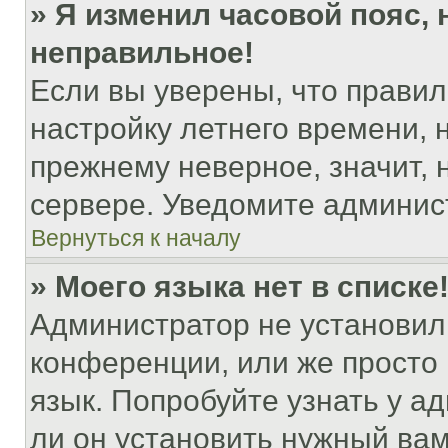
» Я изменил часовой пояс, 
неправильное!
Если вы уверены, что правил
настройку летнего времени, 
прежнему неверное, значит,
сервере. Уведомите админис
Вернуться к началу
» Моего языка нет в списке
Администратор не установил
конференции, или же просто
язык. Попробуйте узнать у 
ли он установить нужный вам