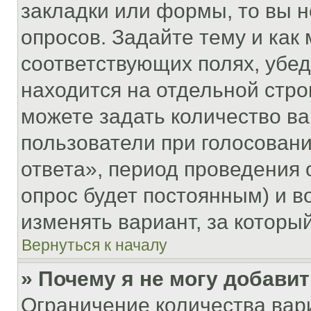
закладки или формы, то вы н
опросов. Задайте тему и как
соответствующих полях, убе
находится на отдельной стро
можете задать количество ва
пользователи при голосован
ответа», период проведения о
опрос будет постоянным) и 
изменять вариант, за которы
Вернуться к началу
» Почему я не могу добави
Ограничение количества вар