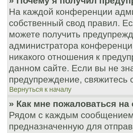
» Почему я получил преду
На каждой конференции адм
собственный свод правил. Е
можете получить предупрежде
администратора конференции
никакого отношения к преду
данном сайте. Если вы не зна
предупреждение, свяжитесь 
Вернуться к началу
» Как мне пожаловаться н
Рядом с каждым сообщением 
предназначенную для отправк