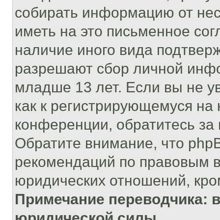
собирать информацию от не
иметь на это письменное сог
наличие иного вида подтверж
разрешают сбор личной инф
младше 13 лет. Если вы не у
как к регистрирующемуся на 
конференции, обратитесь за
Обратите внимание, что php
рекомендаций по правовым в
юридических отношений, кро
Примечание переводчика: в
юридической силы.