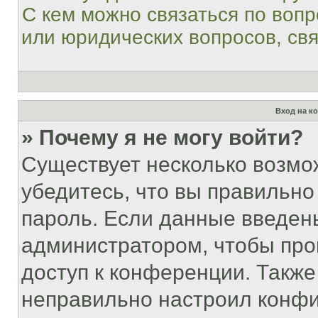
С кем можно связаться по вопр
или юридических вопросов, св
Вход на к
» Почему я не могу войти?
Существует несколько возмо
убедитесь, что вы правильно
пароль. Если данные введен
администратором, чтобы про
доступ к конференции. Также
неправильно настроил конфи