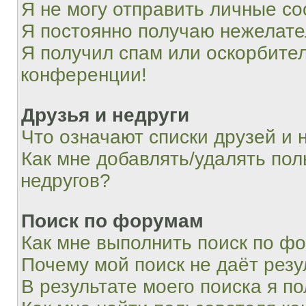
Я не могу отправить личные с
Я постоянно получаю нежелат
Я получил спам или оскорбитель
конференции!
Друзья и недруги
Что означают списки друзей и 
Как мне добавлять/удалять пол
недругов?
Поиск по форумам
Как мне выполнить поиск по ф
Почему мой поиск не даёт резу
В результате моего поиска я п