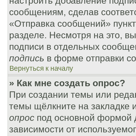
настроить добавление подпи
сообщениям, сделав соответ
«Отправка сообщений» пункт
разделе. Несмотря на это, в
подписи в отдельных сообще
подпись
в форме отправки с
Вернуться к началу
» Как мне создать опрос?
При создании темы или реда
темы щёлкните на закладке 
опрос
под основной формой д
зависимости от используемог