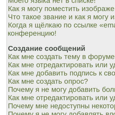
Моего языка нет в списке!
Как я могу поместить изображ
Что такое звание и как я могу 
Когда я щёлкаю по ссылке «ema
конференцию!
Создание сообщений
Как мне создать тему в форум
Как мне отредактировать или 
Как мне добавить подпись к с
Как мне создать опрос?
Почему я не могу добавить бо
Как мне отредактировать или у
Почему мне недоступны некот
Почему я не могу добавлять в