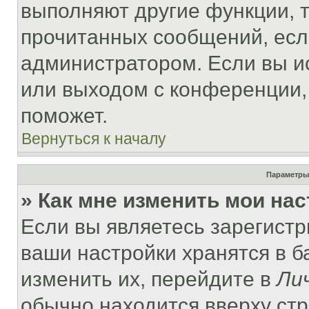
выполняют другие функции, 
прочитанных сообщений, есл
администратором. Если вы и
или выходом с конференции,
поможет.
Вернуться к началу
Параметры
» Как мне изменить мои на
Если вы являетесь зарегист
ваши настройки хранятся в 
изменить их, перейдите в
Ли
обычно находится вверху ст