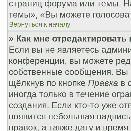
страниц форума или темы. Н
темы», «Вы можете голосовать
Вернуться к началу
» Как мне отредактировать
Если вы не являетесь админ
конференции, вы можете реда
собственные сообщения. Вы 
щёлкнув по кнопке
Правка
в 
иногда только в течение огр
создания. Если кто-то уже от
появится небольшая надпись,
правок, а также дату и время