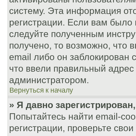
систему. Эта информация от
регистрации. Если вам было
следуйте полученным инстру
получено, то возможно, что 
email либо он заблокирован 
что ввели правильный адрес 
администратором.
Вернуться к началу
» Я давно зарегистрирован,
Попытайтесь найти email-со
регистрации, проверьте свои