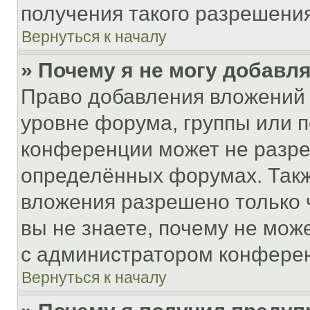
получения такого разрешения
Вернуться к началу
» Почему я не могу добавл
Право добавления вложений 
уровне форума, группы или 
конференции может не разр
определённых форумах. Такж
вложения разрешено только 
вы не знаете, почему не мож
с администратором конфере
Вернуться к началу