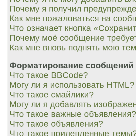
Почему я получил предупрежд
Как мне пожаловаться на сооб
Что означает кнопка «Сохрани
Почему моё сообщение требуе
Как мне вновь поднять мою те
Форматирование сообщений 
Что такое BBCode?
Могу ли я использовать HTML?
Что такое смайлики?
Могу ли я добавлять изображе
Что такое важные объявления
Что такое объявления?
Что такое прилепленные темы