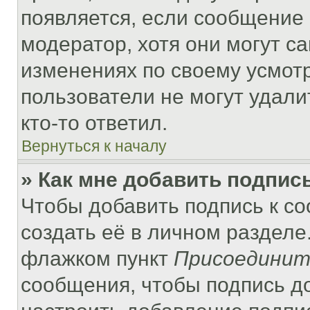
появляется, если сообщение
модератор, хотя они могут с
изменениях по своему усмот
пользователи не могут удали
кто-то ответил.
Вернуться к началу
» Как мне добавить подпис
Чтобы добавить подпись к с
создать её в личном разделе
флажком пункт
Присоединит
сообщения, чтобы подпись д