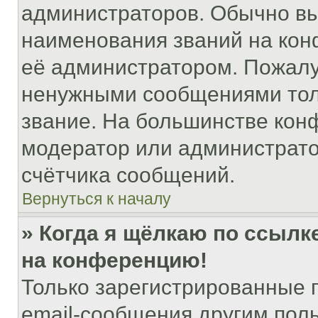
администраторов. Обычно в
наименования званий на кон
её администратором. Пожалу
ненужными сообщениями толь
звание. На большинстве кон
модератор или администрато
счётчика сообщений.
Вернуться к началу
» Когда я щёлкаю по ссылке
на конференцию!
Только зарегистрированные 
email-сообщения другим пол