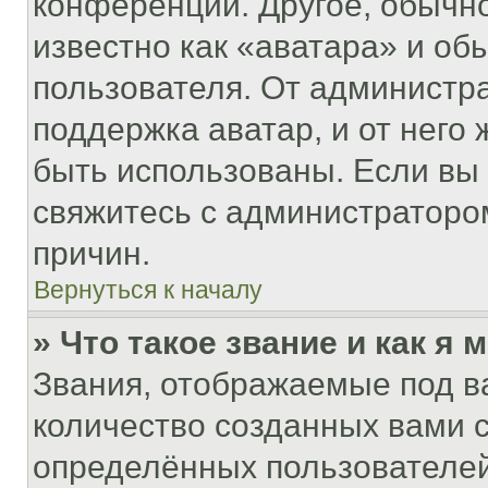
конференции. Другое, обычн
известно как «аватара» и об
пользователя. От администра
поддержка аватар, и от него 
быть использованы. Если вы
свяжитесь с администраторо
причин.
Вернуться к началу
» Что такое звание и как я 
Звания, отображаемые под 
количество созданных вами
определённых пользователей