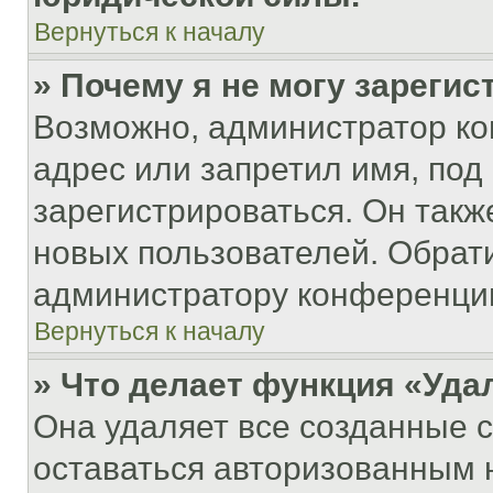
Вернуться к началу
» Почему я не могу зареги
Возможно, администратор ко
адрес или запретил имя, под
зарегистрироваться. Он такж
новых пользователей. Обрат
администратору конференци
Вернуться к началу
» Что делает функция «Уда
Она удаляет все созданные c
оставаться авторизованным н