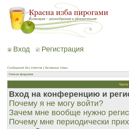
Вход
Регистрация
Сообщения без ответов
|
Активные темы
Список форумов
Часто
Вход на конференцию и реги
Почему я не могу войти?
Зачем мне вообще нужно реги
Почему мне периодически прих