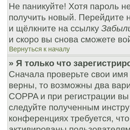
Не паникуйте! Хотя пароль н
получить новый. Перейдите 
и щёлкните на ссылку
Забыл
и скоро вы снова сможете во
Вернуться к началу
» Я только что зарегистрир
Сначала проверьте свои имя 
верны, то возможны два вар
COPPA и при регистрации вы 
следуйте полученным инстру
конференциях требуется, чт
активированы пользователям