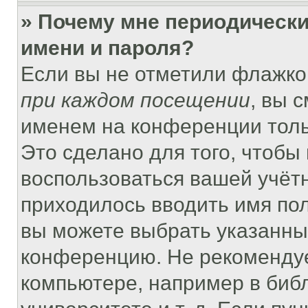
» Почему мне периодически
имени и пароля?
Если вы не отметили флажко
при каждом посещении
, вы 
именем на конференции толь
Это сделано для того, чтобы 
воспользоваться вашей учётн
приходилось вводить имя пол
вы можете выбрать указанный
конференцию. Не рекомендуе
компьютере, например в библ