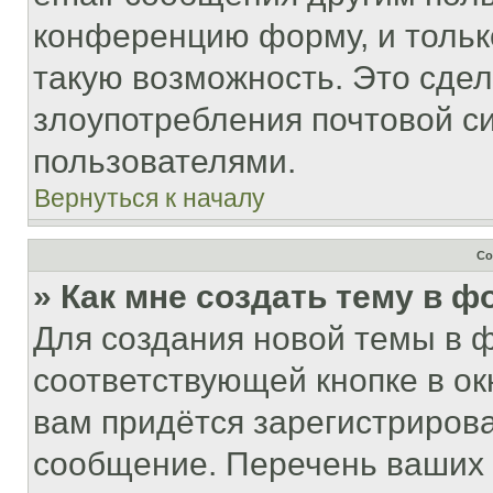
конференцию форму, и тольк
такую возможность. Это сдел
злоупотребления почтовой 
пользователями.
Вернуться к началу
Со
» Как мне создать тему в 
Для создания новой темы в 
соответствующей кнопке в о
вам придётся зарегистрирова
сообщение. Перечень ваших 