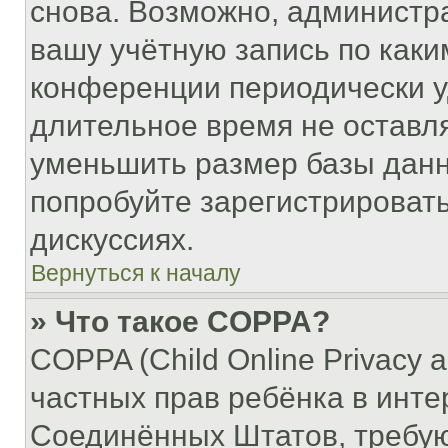
снова. Возможно, администр
вашу учётную запись по каки
конференции периодически у
длительное время не остав
уменьшить размер базы данн
попробуйте зарегистрировать
дискуссиях.
Вернуться к началу
» Что такое COPPA?
COPPA (Child Online Privacy a
частных прав ребёнка в интер
Соединённых Штатов, требую