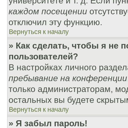
университете и т. д. Если пу
каждом посещении
отсутству
отключил эту функцию.
Вернуться к началу
» Как сделать, чтобы я не 
пользователей?
В настройках личного разде
пребывание на конференции
только администраторам, мо
остальных вы будете скрыты
Вернуться к началу
» Я забыл пароль!