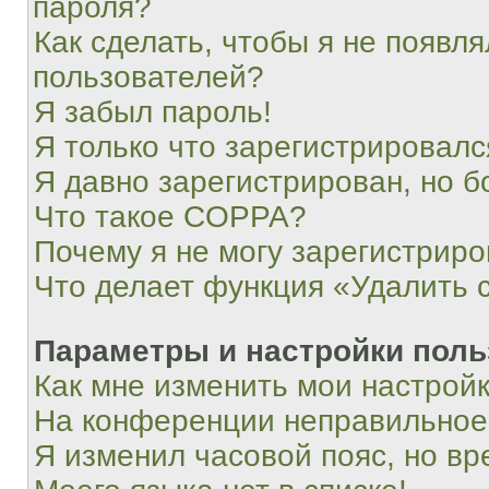
пароля?
Как сделать, чтобы я не появля
пользователей?
Я забыл пароль!
Я только что зарегистрировался
Я давно зарегистрирован, но б
Что такое COPPA?
Почему я не могу зарегистриро
Что делает функция «Удалить 
Параметры и настройки поль
Как мне изменить мои настрой
На конференции неправильное
Я изменил часовой пояс, но вр