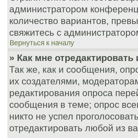
администратором конференци
количество вариантов, прев
свяжитесь с администраторо
Вернуться к началу
» Как мне отредактировать
Так же, как и сообщения, оп
их создателями, модератора
редактирования опроса пере
сообщения в теме; опрос все
никто не успел проголосоват
отредактировать любой из ва