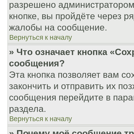
разрешено администратором
кнопке, вы пройдёте через р
жалобы на сообщение.
Вернуться к началу
» Что означает кнопка «Со
сообщения?
Эта кнопка позволяет вам со
закончить и отправить их поз
сообщения перейдите в пара
раздела.
Вернуться к началу
» Почему моё сообщение т