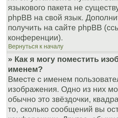
языкового пакета не существ
phpBB на свой язык. Допол
получить на сайте phpBB (сс
конференции).
Вернуться к началу
» Как я могу поместить из
именем?
Вместе с именем пользовател
изображения. Одно из них мо
обычно это звёздочки, квадр
то, сколько сообщений вы ос