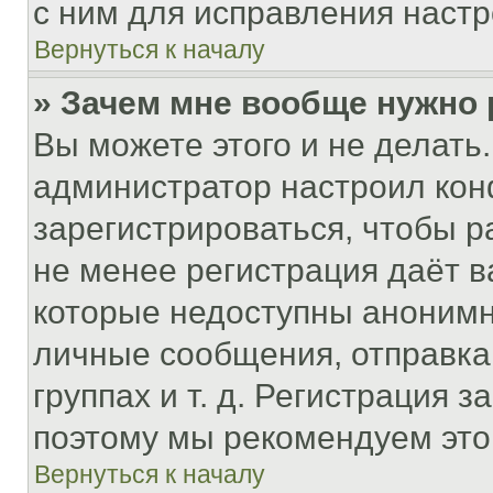
с ним для исправления настр
Вернуться к началу
» Зачем мне вообще нужно
Вы можете этого и не делать. 
администратор настроил ко
зарегистрироваться, чтобы р
не менее регистрация даёт 
которые недоступны анонимн
личные сообщения, отправка 
группах и т. д. Регистрация з
поэтому мы рекомендуем это
Вернуться к началу