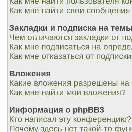
Как мне найти пользователя к
Как мне найти свои сообщения
Закладки и подписка на тем
Чем отличаются закладки от п
Как мне подписаться на опред
Как мне отказаться от подписк
Вложения
Какие вложения разрешены на
Как мне найти мои вложения?
Информация о phpBB3
Кто написал эту конференцию?
Почему здесь нет такой-то фун