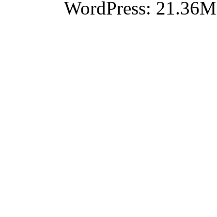
WordPress: 21.36M