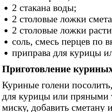
2 стакана воды;
2 столовые ложки смет
2 столовые ложки расти
соль, смесь перцев по в
приправа для курицы ил
Приготовление куриных 
Куриные голени посолить
для курицы или пряными т
миску, добавить сметану 