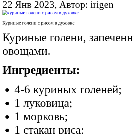
22 Янв 2023, Автор: irigen
Куриные голени с рисом в духовке
Куриные голени, запеченн
овощами.
Ингредиенты:
4-6 куриных голеней;
1 луковица;
1 морковь;
1 стакан риса;