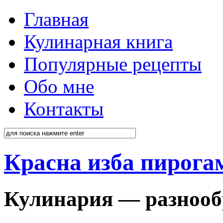
Главная
Кулинарная книга
Популярные рецепты
Обо мне
Контакты
Красна изба пирога
Кулинария — разнооб