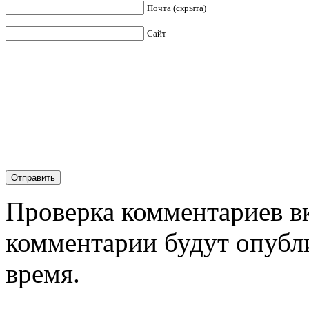
Почта (скрыта)
Сайт
Проверка комментариев в
комментарии будут опубл
время.