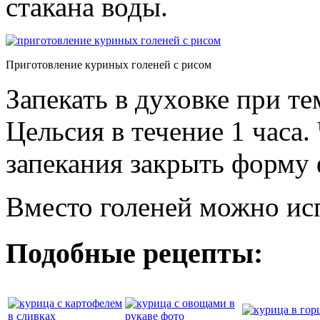
стакана воды.
Приготовление куриных голеней с рисом
Запекать в духовке при т
Цельсия в течение 1 часа.
запекания закрыть форму 
Вместо голеней можно ис
Подобные рецепты: