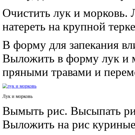
Очистить лук и морковь. 
натереть на крупной терке
В форму для запекания вл
Выложить в форму лук и 
пряными травами и перем
Лук и морковь
Вымыть рис. Высыпать рис
Выложить на рис куриные 