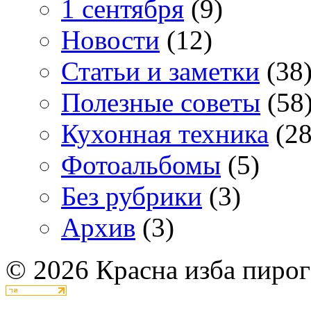
1 сентября
(9)
Новости
(12)
Статьи и заметки
(38
Полезные советы
(58
Кухонная техника
(28
Фотоальбомы
(5)
Без рубрики
(3)
Архив
(3)
© 2026 Красна изба пирог