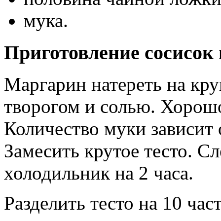
мука.
Приготовление сосисок 
Маргарин натереть на кру
творогом и солью. Хорошо
Количество муки зависит 
Замесить крутое тесто. Сл
холодильник на 2 часа.
Разделить тесто на 10 час