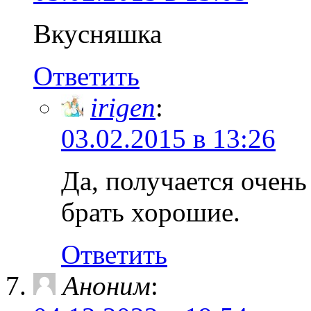
Вкусняшка
Ответить
irigen
:
03.02.2015 в 13:26
Да, получается очень
брать хорошие.
Ответить
Аноним
: