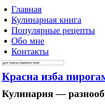
Главная
Кулинарная книга
Популярные рецепты
Обо мне
Контакты
Красна изба пирога
Кулинария — разнооб