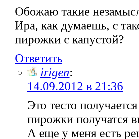
Обожаю такие незамысл
Ира, как думаешь, с так
пирожки с капустой?
Ответить
irigen
:
14.09.2012 в 21:36
Это тесто получаетс
пирожки получатся в
А еще у меня есть ре