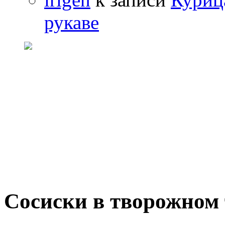
рукаве
Сосиски в творожном 