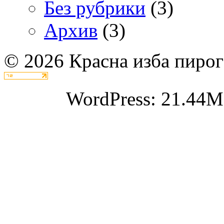
Без рубрики
(3)
Архив
(3)
© 2026 Красна изба пирог
WordPress: 21.44M