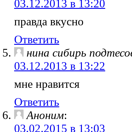
03.12.2013 в 13:20
правда вкусно
Ответить
нина сибирь подтесо
03.12.2013 в 13:22
мне нравится
Ответить
Аноним
:
03.02.2015 в 13:03