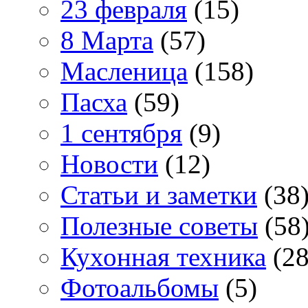
23 февраля
(15)
8 Марта
(57)
Масленица
(158)
Пасха
(59)
1 сентября
(9)
Новости
(12)
Статьи и заметки
(38
Полезные советы
(58
Кухонная техника
(28
Фотоальбомы
(5)