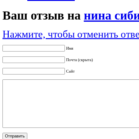
Ваш отзыв на
нина сиби
Нажмите, чтобы отменить отве
Имя
Почта (скрыта)
Сайт