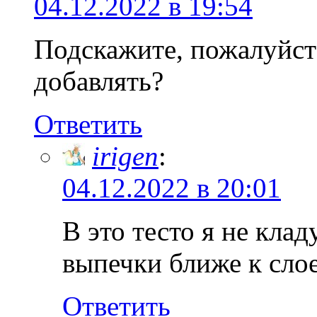
04.12.2022 в 19:54
Подскажите, пожалуйста
добавлять?
Ответить
irigen
:
04.12.2022 в 20:01
В это тесто я не кла
выпечки ближе к сло
Ответить