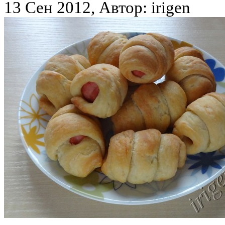
13 Сен 2012, Автор: irigen