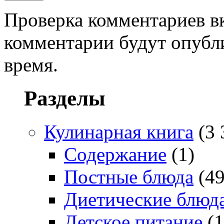
Проверка комментариев в
комментарии будут опубл
время.
Разделы
Кулинарная книга
(3 
Содержание
(1)
Постные блюда
(49
Диетические блюд
Детское питание
(1