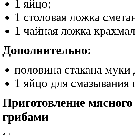
1 яйцо;
1 столовая ложка смета
1 чайная ложка крахмал
Дополнительно:
половина стакана муки 
1 яйцо для смазывания 
Приготовление мясного 
грибами