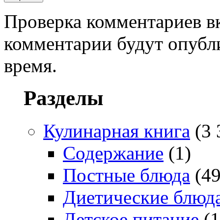
Проверка комментариев в
комментарии будут опубл
время.
Разделы
Кулинарная книга
(3 
Содержание
(1)
Постные блюда
(49
Диетические блюд
Детское питание
(1