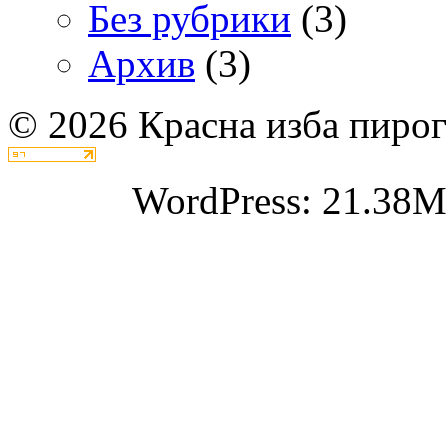
Без рубрики
(3)
Архив
(3)
© 2026 Красна изба пирог
WordPress: 21.38M