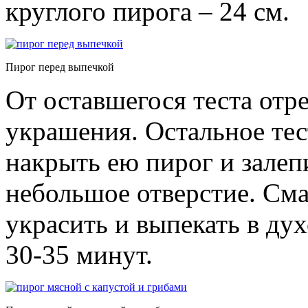
круглого пирога – 24 см.
Пирог перед выпечкой
От оставшегося теста отр
украшения. Остальное тес
накрыть ею пирог и залепи
небольшое отверстие. Сма
украсить и выпекать в ду
30-35 минут.