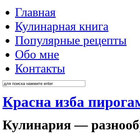
Главная
Кулинарная книга
Популярные рецепты
Обо мне
Контакты
Красна изба пирога
Кулинария — разнооб