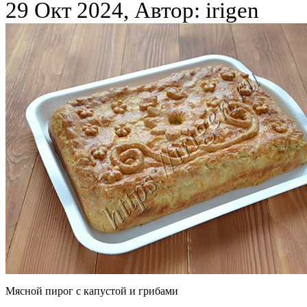
29 Окт 2024, Автор: irigen
Мясной пирог с капустой и грибами