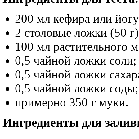
200 мл кефира или йогу
2 столовые ложки (50 г
100 мл растительного м
0,5 чайной ложки соли;
0,5 чайной ложки сахар
0,5 чайной ложки соды;
примерно 350 г муки.
Ингредиенты для залив