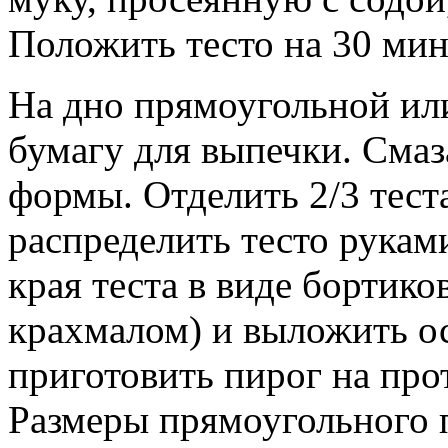
Положить тесто на 30 мин
На дно прямоугольной ил
бумагу для выпечки. Смаз
формы. Отделить 2/3 тест
распределить тесто рука
края теста в виде бортико
крахмалом) и выложить 
приготовить пирог на про
Размеры прямоугольного п