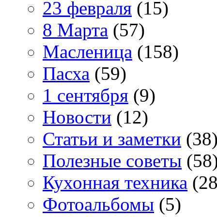
23 февраля
(15)
8 Марта
(57)
Масленица
(158)
Пасха
(59)
1 сентября
(9)
Новости
(12)
Статьи и заметки
(38
Полезные советы
(58
Кухонная техника
(28
Фотоальбомы
(5)